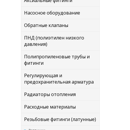
Аксиальные фитинги
Насосное оборудование
Обратные клапаны
ПНД (полиэтилен низкого
давления)
Полипропиленовые трубы и
фитинги
Регулирующая и
предохранительная арматура
Радиаторы отопления
Расходные материалы
Резьбовые фитинги (латунные)