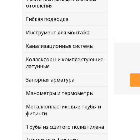
отопления
Гибкая подводка
Инструмент для монтажа
Канализационные системы
Коллекторы и комплектующие
латунные
Запорная арматура
Манометры и термометры
Металлопластиковые трубы и
фитинги
Трубы из сшитого полиэтилена