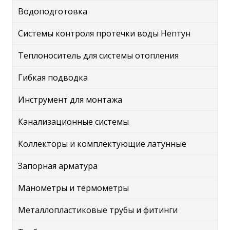
Водоподготовка
Системы контроля протечки воды Нептун
Теплоноситель для системы отопления
Гибкая подводка
Инструмент для монтажа
Канализационные системы
Коллекторы и комплектующие латунные
Запорная арматура
Манометры и термометры
Металлопластиковые трубы и фитинги