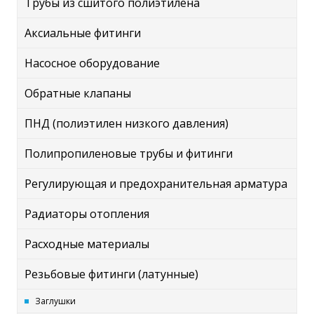
Трубы из сшитого полиэтилена
Аксиальные фитинги
Насосное оборудование
Обратные клапаны
ПНД (полиэтилен низкого давления)
Полипропиленовые трубы и фитинги
Регулирующая и предохранительная арматура
Радиаторы отопления
Расходные материалы
Резьбовые фитинги (латунные)
Заглушки