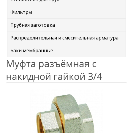
Фильтры
Трубная заготовка
Распределительная и смесительная арматура
Баки мембранные
Муфта разъёмная с
накидной гайкой 3/4