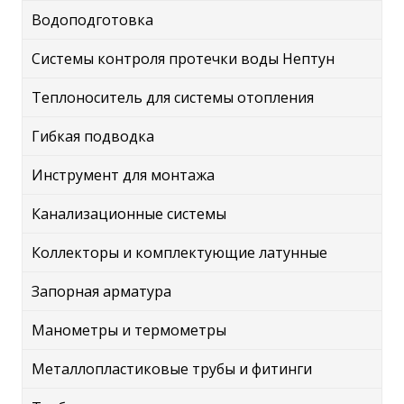
Водоподготовка
Системы контроля протечки воды Нептун
Теплоноситель для системы отопления
Гибкая подводка
Инструмент для монтажа
Канализационные системы
Коллекторы и комплектующие латунные
Запорная арматура
Манометры и термометры
Металлопластиковые трубы и фитинги