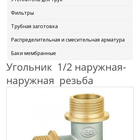
Фильтры
Трубная заготовка
Распределительная и смесительная арматура
Баки мембранные
Угольник 1/2 наружная-
наружная резьба