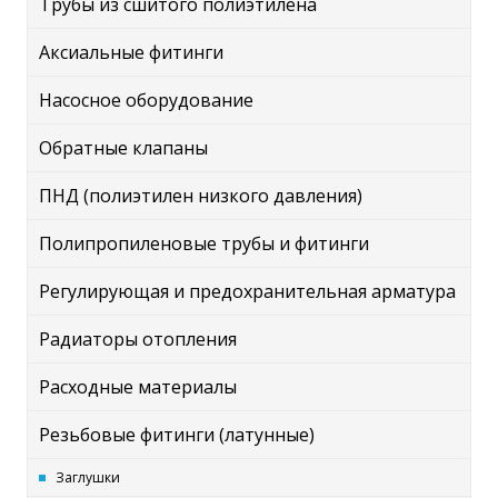
Трубы из сшитого полиэтилена
Аксиальные фитинги
Насосное оборудование
Обратные клапаны
ПНД (полиэтилен низкого давления)
Полипропиленовые трубы и фитинги
Регулирующая и предохранительная арматура
Радиаторы отопления
Расходные материалы
Резьбовые фитинги (латунные)
Заглушки