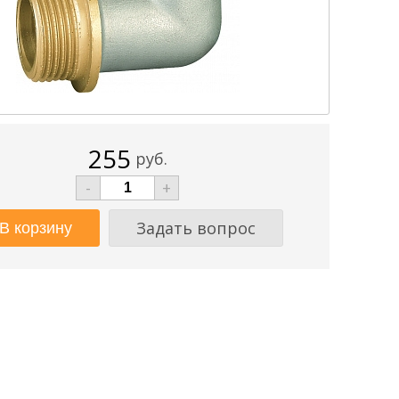
255
руб.
-
+
Задать вопрос