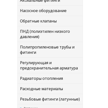
Аксиальные фитинги
Насосное оборудование
Обратные клапаны
ПНД (полиэтилен низкого
давления)
Полипропиленовые трубы и
фитинги
Регулирующая и
предохранительная арматура
Радиаторы отопления
Расходные материалы
Резьбовые фитинги (латунные)