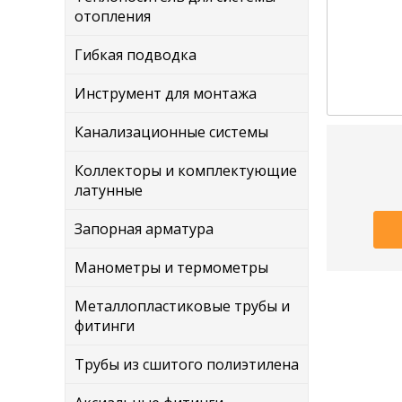
отопления
Гибкая подводка
Инструмент для монтажа
Канализационные системы
Коллекторы и комплектующие
латунные
Запорная арматура
Манометры и термометры
Металлопластиковые трубы и
фитинги
Трубы из сшитого полиэтилена