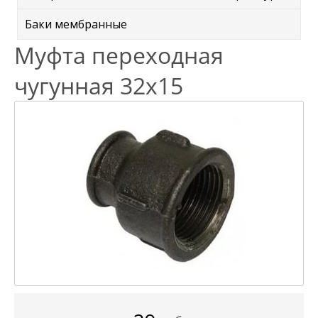
Баки мембранные
Муфта переходная
чугунная 32х15