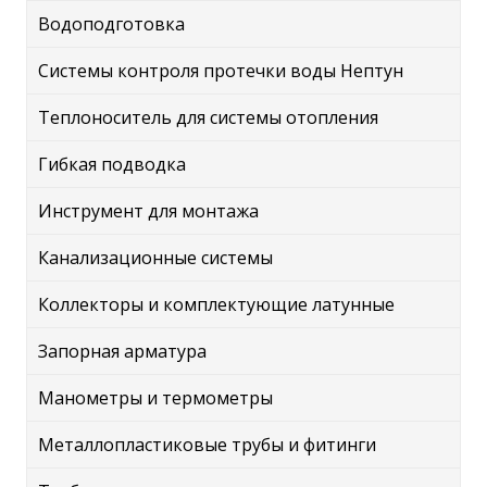
Водоподготовка
Системы контроля протечки воды Нептун
Теплоноситель для системы отопления
Гибкая подводка
Инструмент для монтажа
Канализационные системы
Коллекторы и комплектующие латунные
Запорная арматура
Манометры и термометры
Металлопластиковые трубы и фитинги