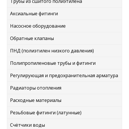
Трубы из сшитого полиэтилена
Аксиальные фитинги
Насосное оборудование
Обратные клапаны
ПНД (полиэтилен низкого давления)
Полипропиленовые трубы и фитинги
Регулирующая и предохранительная арматура
Радиаторы отопления
Расходные материалы
Резьбовые фитинги (латунные)
Счётчики воды