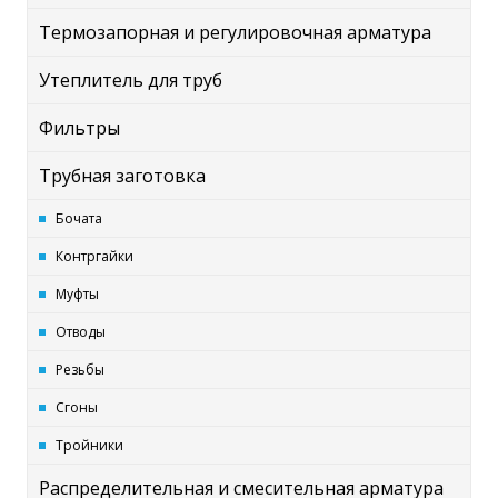
Термозапорная и регулировочная арматура
Утеплитель для труб
Фильтры
Трубная заготовка
Бочата
Контргайки
Муфты
Отводы
Резьбы
Сгоны
Тройники
Распределительная и смесительная арматура