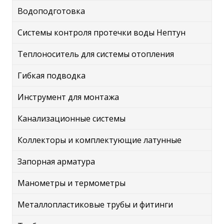
Водоподготовка
Системы контроля протечки воды Нептун
Теплоноситель для системы отопления
Гибкая подводка
Инструмент для монтажа
Канализационные системы
Коллекторы и комплектующие латунные
Запорная арматура
Манометры и термометры
Металлопластиковые трубы и фитинги