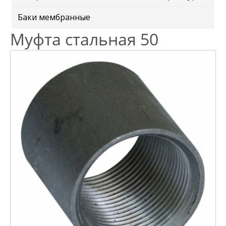
Баки мембранные
Муфта стальная 50