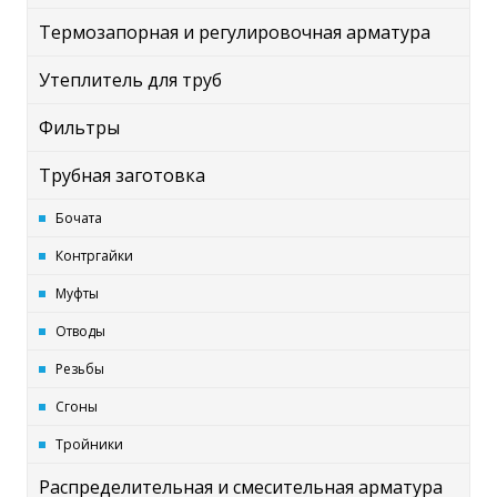
Термозапорная и регулировочная арматура
Утеплитель для труб
Фильтры
Трубная заготовка
Бочата
Контргайки
Муфты
Отводы
Резьбы
Сгоны
Тройники
Распределительная и смесительная арматура