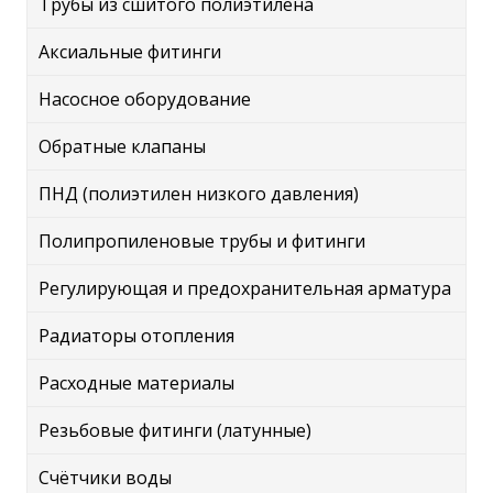
Трубы из сшитого полиэтилена
Аксиальные фитинги
Насосное оборудование
Обратные клапаны
ПНД (полиэтилен низкого давления)
Полипропиленовые трубы и фитинги
Регулирующая и предохранительная арматура
Радиаторы отопления
Расходные материалы
Резьбовые фитинги (латунные)
Счётчики воды