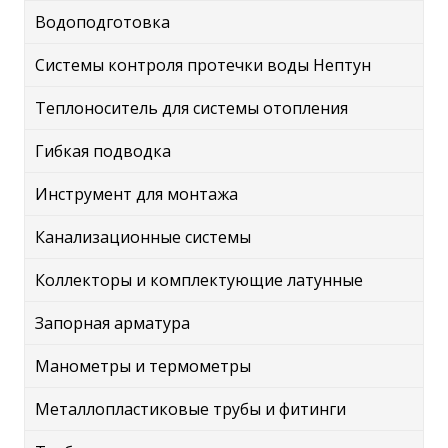
Водоподготовка
Системы контроля протечки воды Нептун
Теплоноситель для системы отопления
Гибкая подводка
Инструмент для монтажа
Канализационные системы
Коллекторы и комплектующие латунные
Запорная арматура
Манометры и термометры
Металлопластиковые трубы и фитинги