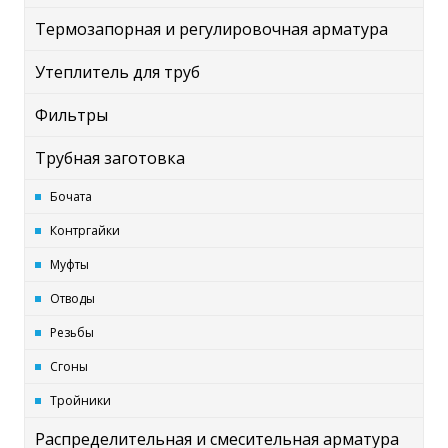
Термозапорная и регулировочная арматура
Утеплитель для труб
Фильтры
Трубная заготовка
Бочата
Контргайки
Муфты
Отводы
Резьбы
Сгоны
Тройники
Распределительная и смесительная арматура