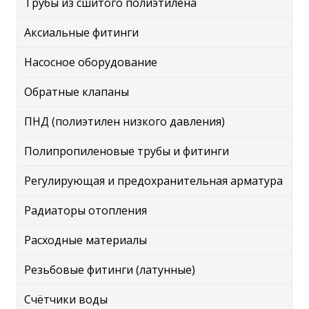
Трубы из сшитого полиэтилена
Аксиальные фитинги
Насосное оборудование
Обратные клапаны
ПНД (полиэтилен низкого давления)
Полипропиленовые трубы и фитинги
Регулирующая и предохранительная арматура
Радиаторы отопления
Расходные материалы
Резьбовые фитинги (латунные)
Счётчики воды