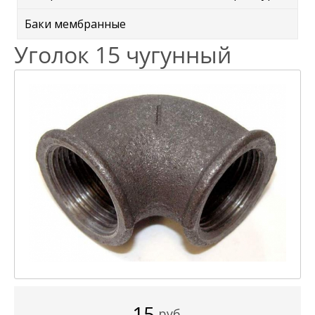
Баки мембранные
Уголок 15 чугунный
15
руб.