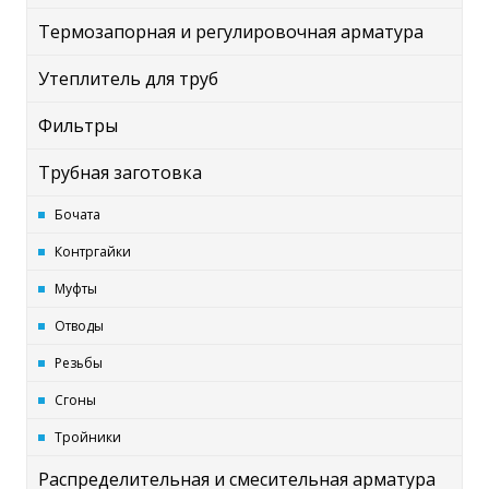
Термозапорная и регулировочная арматура
Утеплитель для труб
Фильтры
Трубная заготовка
Бочата
Контргайки
Муфты
Отводы
Резьбы
Сгоны
Тройники
Распределительная и смесительная арматура