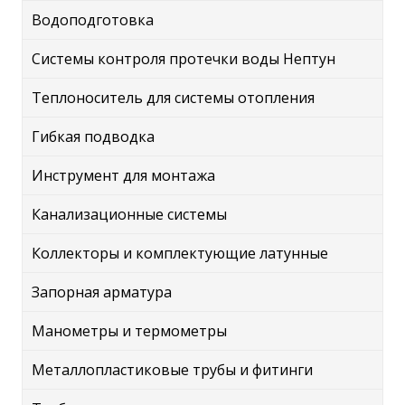
Водоподготовка
Системы контроля протечки воды Нептун
Теплоноситель для системы отопления
Гибкая подводка
Инструмент для монтажа
Канализационные системы
Коллекторы и комплектующие латунные
Запорная арматура
Манометры и термометры
Металлопластиковые трубы и фитинги