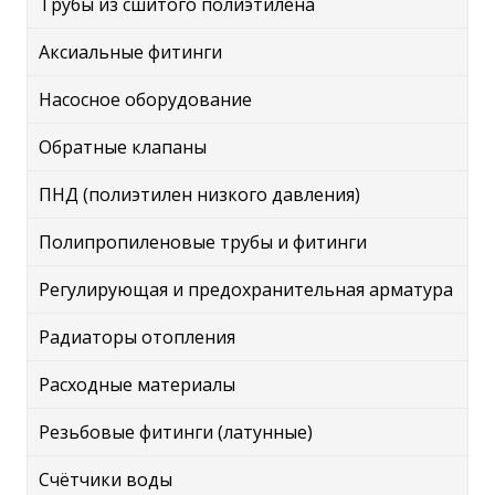
Трубы из сшитого полиэтилена
Аксиальные фитинги
Насосное оборудование
Обратные клапаны
ПНД (полиэтилен низкого давления)
Полипропиленовые трубы и фитинги
Регулирующая и предохранительная арматура
Радиаторы отопления
Расходные материалы
Резьбовые фитинги (латунные)
Счётчики воды