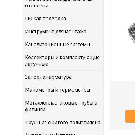
отопления
Гибкая подводка
Инструмент для монтажа
Канализационные системы
Коллекторы и комплектующие
латунные
Запорная арматура
Манометры и термометры
Металлопластиковые трубы и
фитинги
Трубы из сшитого полиэтилена