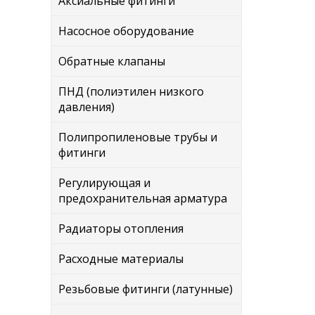
Аксиальные фитинги
Насосное оборудование
Обратные клапаны
ПНД (полиэтилен низкого
давления)
Полипропиленовые трубы и
фитинги
Регулирующая и
предохранительная арматура
Радиаторы отопления
Расходные материалы
Резьбовые фитинги (латунные)