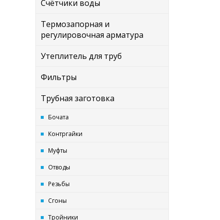
Счётчики воды
Термозапорная и
регулировочная арматура
Утеплитель для труб
Фильтры
Трубная заготовка
Бочата
Контргайки
Муфты
Отводы
Резьбы
Сгоны
Тройники