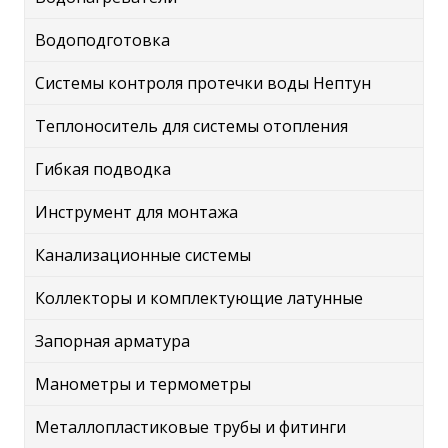
Водоподготовка
Системы контроля протечки воды Нептун
Теплоноситель для системы отопления
Гибкая подводка
Инструмент для монтажа
Канализационные системы
Коллекторы и комплектующие латунные
Запорная арматура
Манометры и термометры
Металлопластиковые трубы и фитинги