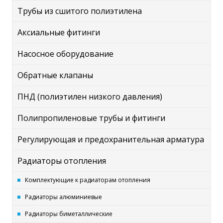
Трубы из сшитого полиэтилена
Аксиальные фитинги
Насосное оборудование
Обратные клапаны
ПНД (полиэтилен низкого давления)
Полипропиленовые трубы и фитинги
Регулирующая и предохранительная арматура
Радиаторы отопления
Комплектующие к радиаторам отопления
Радиаторы алюминиевые
Радиаторы биметаллические