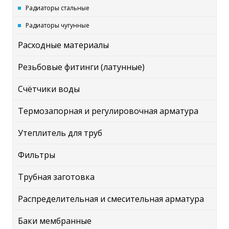
Радиаторы стальные
Радиаторы чугунные
Расходные материалы
Резьбовые фитинги (латунные)
Счётчики воды
Термозапорная и регулировочная арматура
Утеплитель для труб
Фильтры
Трубная заготовка
Распределительная и смесительная арматура
Баки мембранные