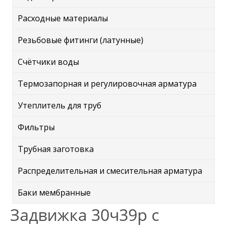
Расходные материалы
Резьбовые фитинги (латунные)
Счётчики воды
Термозапорная и регулировочная арматура
Утеплитель для труб
Фильтры
Трубная заготовка
Распределительная и смесительная арматура
Баки мембранные
Задвижка 30ч39р с