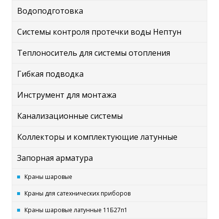
Водоподготовка
Системы контроля протечки воды Нептун
Теплоноситель для системы отопления
Гибкая подводка
Инструмент для монтажа
Канализационные системы
Коллекторы и комплектующие латунные
Запорная арматура
Краны шаровые
Краны для сатехнических приборов
Краны шаровые латунные 11Б27п1