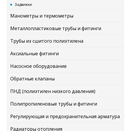
Задвижки
Манометры и термометры
Металлопластиковые трубы и фитинги
Трубы из сшитого полиэтилена
Аксиальные фитинги
Насосное оборудование
Обратные клапаны
ПНД (полиэтилен низкого давления)
Полипропиленовые трубы и фитинги
Регулирующая и предохранительная арматура
Радиаторы отопления