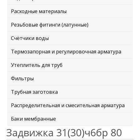
Расходные материалы
Резьбовые фитинги (латунные)
Счётчики воды
Термозапорная и регулировочная арматура
Утеплитель для труб
Фильтры
Трубная заготовка
Распределительная и смесительная арматура
Баки мембранные
Задвижка 31(30)ч6бр 80