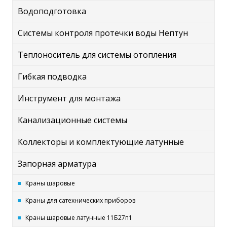
Водоподготовка
Системы контроля протечки воды Нептун
Теплоноситель для системы отопления
Гибкая подводка
Инструмент для монтажа
Канализационные системы
Коллекторы и комплектующие латунные
Запорная арматура
Краны шаровые
Краны для сатехнических приборов
Краны шаровые латунные 11Б27п1