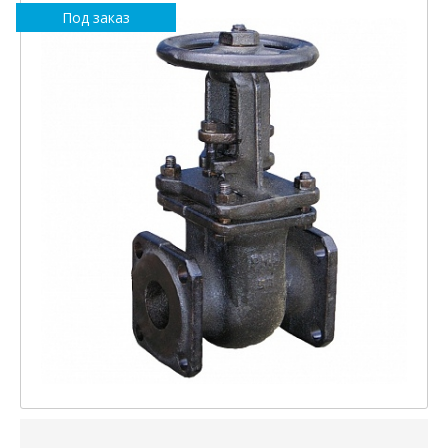
Под заказ