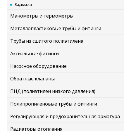
Задвижки
Манометры и термометры
Металлопластиковые трубы и фитинги
Трубы из сшитого полиэтилена
Аксиальные фитинги
Насосное оборудование
Обратные клапаны
ПНД (полиэтилен низкого давления)
Полипропиленовые трубы и фитинги
Регулирующая и предохранительная арматура
Радиаторы отопления