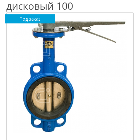
дисковый 100
Под заказ