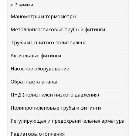
Задвижки
Манометры и термометры
Металлопластиковые трубы и фитинги
Трубы из сшитого полиэтилена
Аксиальные фитинги
Насосное оборудование
Обратные клапаны
ПНД (полиэтилен низкого давления)
Полипропиленовые трубы и фитинги
Регулирующая и предохранительная арматура
Радиаторы отопления