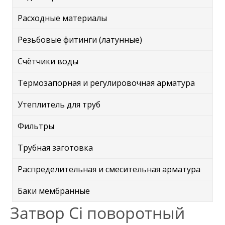
Расходные материалы
Резьбовые фитинги (латунные)
Счётчики воды
Термозапорная и регулировочная арматура
Утеплитель для труб
Фильтры
Трубная заготовка
Распределительная и смесительная арматура
Баки мембранные
Затвор Ci поворотный