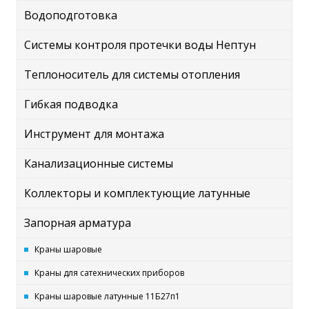
Водоподготовка
Системы контроля протечки воды Нептун
Теплоноситель для системы отопления
Гибкая подводка
Инструмент для монтажа
Канализационные системы
Коллекторы и комплектующие латунные
Запорная арматура
Краны шаровые
Краны для сатехнических приборов
Краны шаровые латунные 11Б27п1