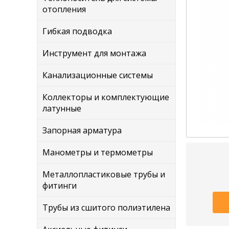
отопления
Гибкая подводка
Инструмент для монтажа
Канализационные системы
Коллекторы и комплектующие
латунные
Запорная арматура
Манометры и термометры
Металлопластиковые трубы и
фитинги
Трубы из сшитого полиэтилена