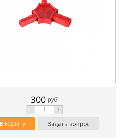
300
руб.
-
+
Задать вопрос