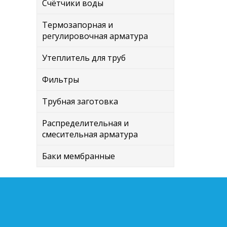
Счётчики воды
Термозапорная и
регулировочная арматура
Утеплитель для труб
Фильтры
Трубная заготовка
Распределительная и
смесительная арматура
Баки мембранные