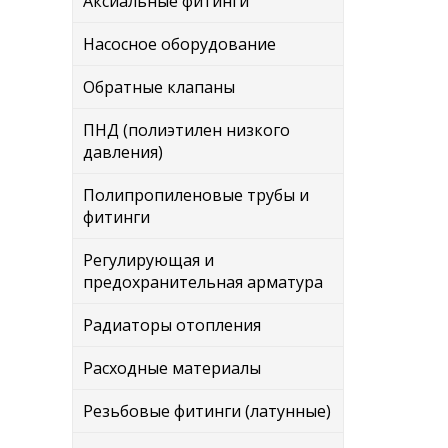
Аксиальные фитинги
Насосное оборудование
Обратные клапаны
ПНД (полиэтилен низкого
давления)
Полипропиленовые трубы и
фитинги
Регулирующая и
предохранительная арматура
Радиаторы отопления
Расходные материалы
Резьбовые фитинги (латунные)