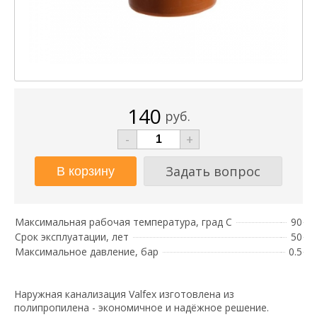
140
руб.
-
+
Задать вопрос
Максимальная рабочая температура, град С
90
Срок эксплуатации, лет
50
Максимальное давление, бар
0.5
Наружная канализация Valfex изготовлена из
полипропилена - экономичное и надёжное решение.