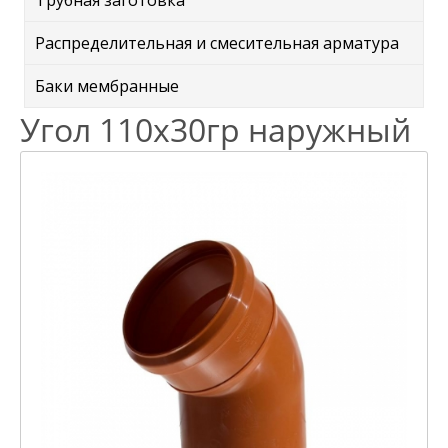
Трубная заготовка
Распределительная и смесительная арматура
Баки мембранные
Угол 110х30гр наружный