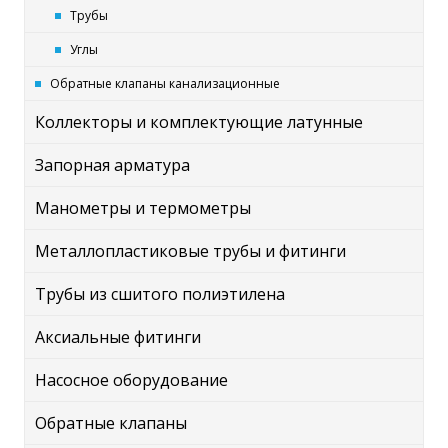
Трубы
Углы
Обратные клапаны канализационные
Коллекторы и комплектующие латунные
Запорная арматура
Манометры и термометры
Металлопластиковые трубы и фитинги
Трубы из сшитого полиэтилена
Аксиальные фитинги
Насосное оборудование
Обратные клапаны