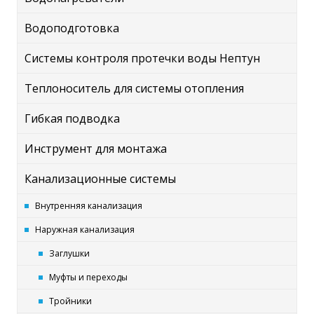
Водоподготовка
Системы контроля протечки воды Нептун
Теплоноситель для системы отопления
Гибкая подводка
Инструмент для монтажа
Канализационные системы
Внутренняя канализация
Наружная канализация
Заглушки
Муфты и переходы
Тройники