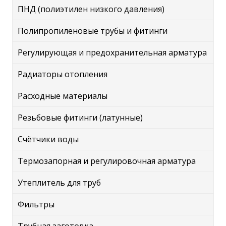
ПНД (полиэтилен низкого давления)
Полипропиленовые трубы и фитинги
Регулирующая и предохранительная арматура
Радиаторы отопления
Расходные материалы
Резьбовые фитинги (латунные)
Счётчики воды
Термозапорная и регулировочная арматура
Утеплитель для труб
Фильтры