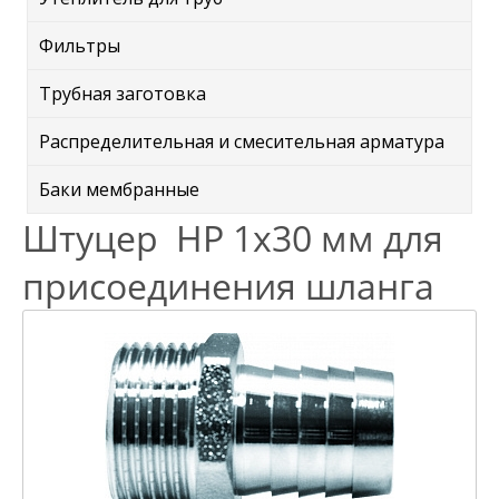
Фильтры
Трубная заготовка
Распределительная и смесительная арматура
Баки мембранные
Штуцер НР 1х30 мм для
присоединения шланга