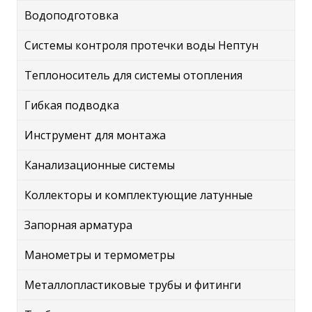
Водоподготовка
Системы контроля протечки воды Нептун
Теплоноситель для системы отопления
Гибкая подводка
Инструмент для монтажа
Канализационные системы
Коллекторы и комплектующие латунные
Запорная арматура
Манометры и термометры
Металлопластиковые трубы и фитинги