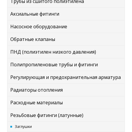
Трубы из сшитого полиэтилена
Аксиальные фитинги
Насосное оборудование
Обратные клапаны
ПНД (полиэтилен низкого давления)
Полипропиленовые трубы и фитинги
Регулирующая и предохранительная арматура
Радиаторы отопления
Расходные материалы
Резьбовые фитинги (латунные)
Заглушки