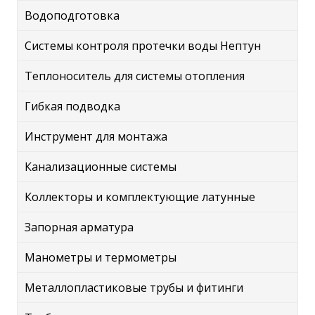
Водоподготовка
Системы контроля протечки воды Нептун
Теплоноситель для системы отопления
Гибкая подводка
Инструмент для монтажа
Канализационные системы
Коллекторы и комплектующие латунные
Запорная арматура
Манометры и термометры
Металлопластиковые трубы и фитинги