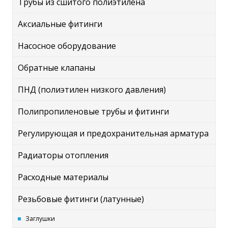
Трубы из сшитого полиэтилена
Аксиальные фитинги
Насосное оборудование
Обратные клапаны
ПНД (полиэтилен низкого давления)
Полипропиленовые трубы и фитинги
Регулирующая и предохранительная арматура
Радиаторы отопления
Расходные материалы
Резьбовые фитинги (латунные)
Заглушки