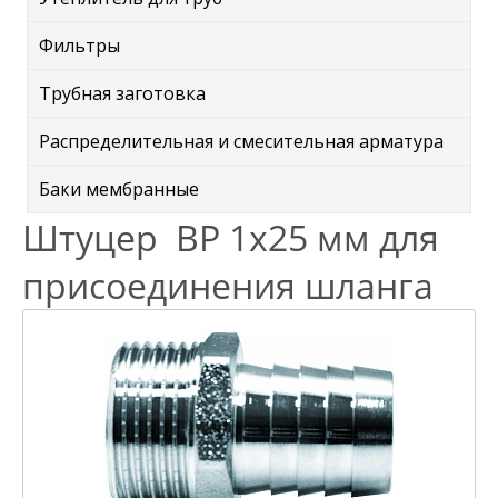
Фильтры
Трубная заготовка
Распределительная и смесительная арматура
Баки мембранные
Штуцер ВР 1х25 мм для
присоединения шланга