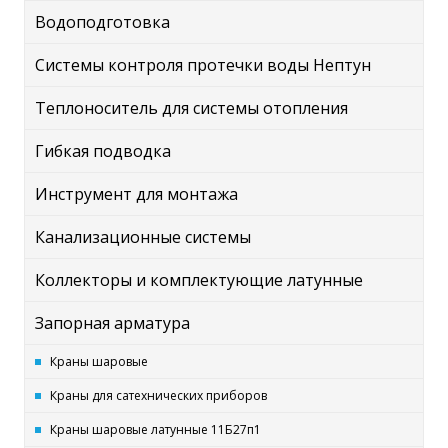
Водоподготовка
Системы контроля протечки воды Нептун
Теплоноситель для системы отопления
Гибкая подводка
Инструмент для монтажа
Канализационные системы
Коллекторы и комплектующие латунные
Запорная арматура
Краны шаровые
Краны для сатехнических приборов
Краны шаровые латунные 11Б27п1