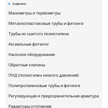
Задвижки
Манометры и термометры
Металлопластиковые трубы и фитинги
Трубы из сшитого полиэтилена
Аксиальные фитинги
Насосное оборудование
Обратные клапаны
ПНД (полиэтилен низкого давления)
Полипропиленовые трубы и фитинги
Регулирующая и предохранительная арматура
Радиаторы отопления