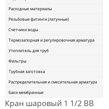
Расходные материалы
Резьбовые фитинги (латунные)
Счётчики воды
Термозапорная и регулировочная арматура
Утеплитель для труб
Фильтры
Трубная заготовка
Распределительная и смесительная арматура
Баки мембранные
Кран шаровый 1 1/2 ВВ