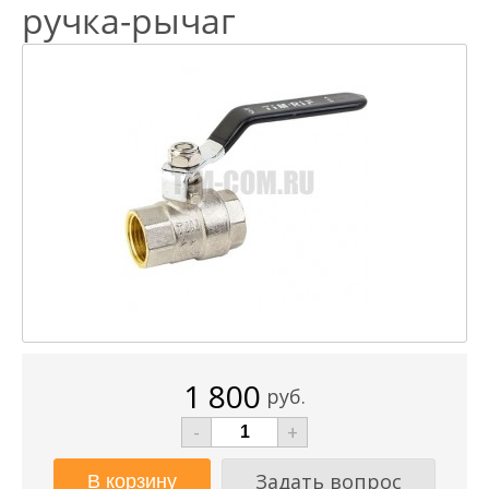
ручка-рычаг
1 800
руб.
-
+
Задать вопрос