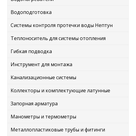
Водоподготовка
Системы контроля протечки воды Нептун
Теплоноситель для системы отопления
Гибкая подводка
Инструмент для монтажа
Канализационные системы
Коллекторы и комплектующие латунные
Запорная арматура
Манометры и термометры
Металлопластиковые трубы и фитинги