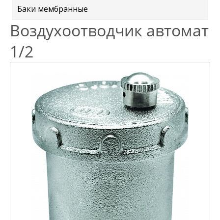
Баки мембранные
Воздухоотводчик автомат
1/2