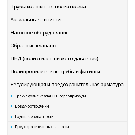
Трубы из сшитого полиэтилена
Аксиальные фитинги
Насосное оборудование
Обратные клапаны
ПНД (полиэтилен низкого давления)
Полипропиленовые трубы и фитинги
Регулирующая и предохранительная арматура
Трехходовые клапаны и сервоприводы
Воздухоотводчики
Группа безопасности
Предохранительные клапаны