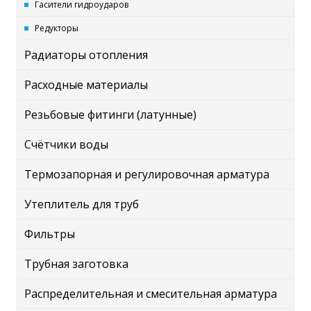
Гасители гидроударов
Редукторы
Радиаторы отопления
Расходные материалы
Резьбовые фитинги (латунные)
Счётчики воды
Термозапорная и регулировочная арматура
Утеплитель для труб
Фильтры
Трубная заготовка
Распределительная и смесительная арматура