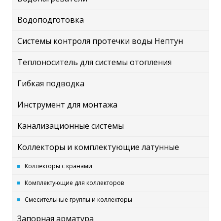
Водоподготовка
Системы контроля протечки воды Нептун
Теплоноситель для системы отопления
Гибкая подводка
Инструмент для монтажа
Канализационные системы
Коллекторы и комплектующие латунные
Коллекторы с кранами
Комплектующие для коллекторов
Смесительные группы и коллекторы
Запорная арматура