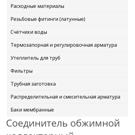
Расходные материалы
Резьбовые фитинги (латунные)
Счётчики воды
Термозапорная и регулировочная арматура
Утеплитель для труб
Фильтры
Трубная заготовка
Распределительная и смесительная арматура
Баки мембранные
Соединитель обжимной