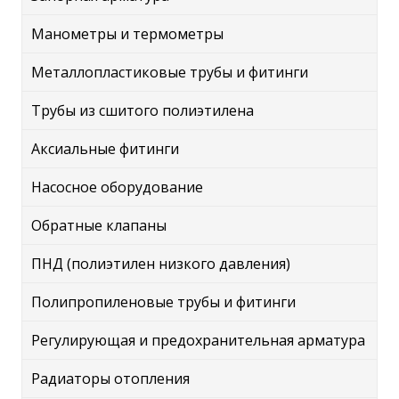
Манометры и термометры
Металлопластиковые трубы и фитинги
Трубы из сшитого полиэтилена
Аксиальные фитинги
Насосное оборудование
Обратные клапаны
ПНД (полиэтилен низкого давления)
Полипропиленовые трубы и фитинги
Регулирующая и предохранительная арматура
Радиаторы отопления