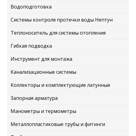
Водоподготовка
Системы контроля протечки воды Нептун
Теплоноситель для системы отопления
Гибкая подводка
Инструмент для монтажа
Канализационные системы
Коллекторы и комплектующие латунные
Запорная арматура
Манометры и термометры
Металлопластиковые трубы и фитинги