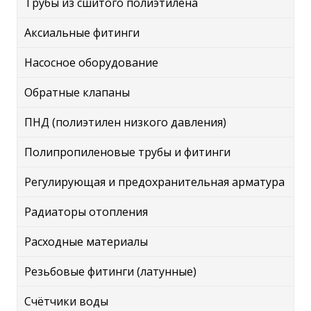
Трубы из сшитого полиэтилена
Аксиальные фитинги
Насосное оборудование
Обратные клапаны
ПНД (полиэтилен низкого давления)
Полипропиленовые трубы и фитинги
Регулирующая и предохранительная арматура
Радиаторы отопления
Расходные материалы
Резьбовые фитинги (латунные)
Счётчики воды