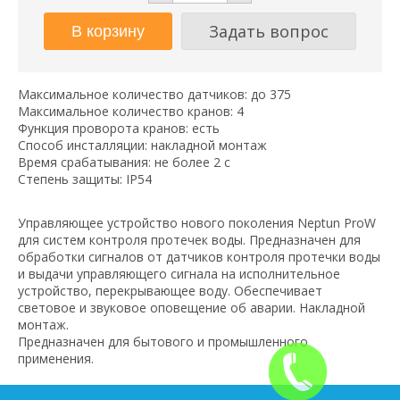
Задать вопрос
Максимальное количество датчиков: до 375
Максимальное количество кранов: 4
Функция проворота кранов: есть
Способ инсталляции: накладной монтаж
Время срабатывания: не более 2 с
Степень защиты: IP54
Управляющее устройство нового поколения Neptun ProW
для систем контроля протечек воды. Предназначен для
обработки сигналов от датчиков контроля протечки воды
и выдачи управляющего сигнала на исполнительное
устройство, перекрывающее воду. Обеспечивает
световое и звуковое оповещение об аварии. Накладной
монтаж.
Предназначен для бытового и промышленного
применения.