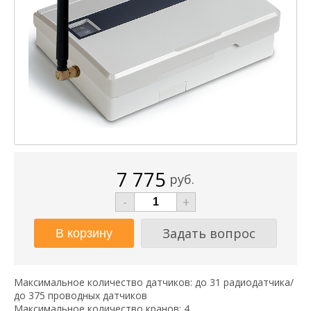
7 775
руб.
-
+
Задать вопрос
Максимальное количество датчиков: до 31 радиодатчика/
до 375 проводных датчиков
Максимальное количество кранов: 4