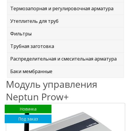
Термозапорная и регулировочная арматура
Утеплитель для труб
Фильтры
Трубная заготовка
Распределительная и смесительная арматура
Баки мембранные
Модуль управления
Neptun Prow+
Новинка
Под заказ