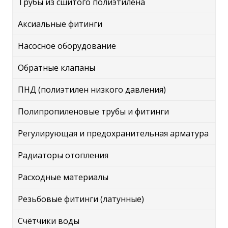
Трубы из сшитого полиэтилена
Аксиальные фитинги
Насосное оборудование
Обратные клапаны
ПНД (полиэтилен низкого давления)
Полипропиленовые трубы и фитинги
Регулирующая и предохранительная арматура
Радиаторы отопления
Расходные материалы
Резьбовые фитинги (латунные)
Счётчики воды