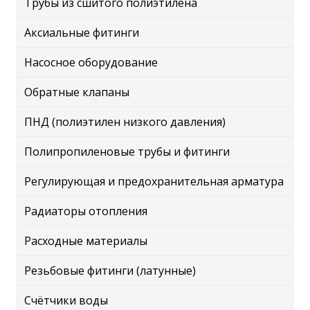
Трубы из сшитого полиэтилена
Аксиальные фитинги
Насосное оборудование
Обратные клапаны
ПНД (полиэтилен низкого давления)
Полипропиленовые трубы и фитинги
Регулирующая и предохранительная арматура
Радиаторы отопления
Расходные материалы
Резьбовые фитинги (латунные)
Счётчики воды