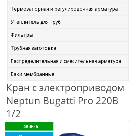
Термозапорная и регулировочная арматура
Утеплитель для труб
Фильтры
Трубная заготовка
Распределительная и смесительная арматура
Баки мембранные
Кран с электроприводом
Neptun Bugatti Pro 220В
1/2
Новинка