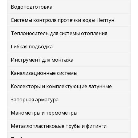
Водоподготовка
Системы контроля протечки воды Нептун
Теплоноситель для системы отопления
Гибкая подводка
Инструмент для монтажа
Канализационные системы
Коллекторы и комплектующие латунные
Запорная арматура
Манометры и термометры
Металлопластиковые трубы и фитинги