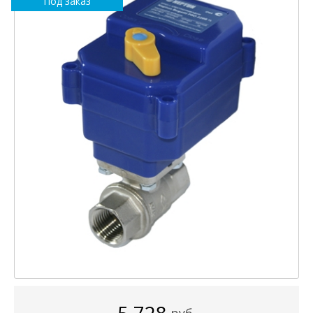
Под заказ