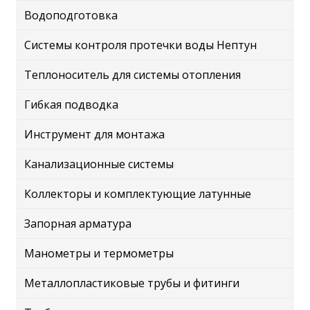
Водоподготовка
Системы контроля протечки воды Нептун
Теплоноситель для системы отопления
Гибкая подводка
Инструмент для монтажа
Канализационные системы
Коллекторы и комплектующие латунные
Запорная арматура
Манометры и термометры
Металлопластиковые трубы и фитинги