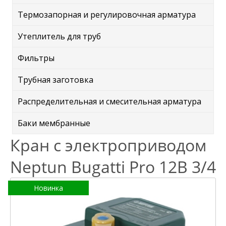
Термозапорная и регулировочная арматура
Утеплитель для труб
Фильтры
Трубная заготовка
Распределительная и смесительная арматура
Баки мембранные
Кран с электроприводом
Neptun Bugatti Pro 12В 3/4
Новинка