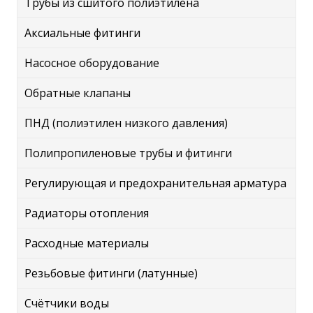
Трубы из сшитого полиэтилена
Аксиальные фитинги
Насосное оборудование
Обратные клапаны
ПНД (полиэтилен низкого давления)
Полипропиленовые трубы и фитинги
Регулирующая и предохранительная арматура
Радиаторы отопления
Расходные материалы
Резьбовые фитинги (латунные)
Счётчики воды