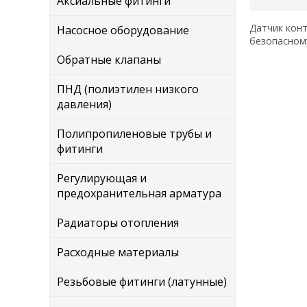
Аксиальные фитинги
Датчик конт
Насосное оборудование
безопасному
Обратные клапаны
ПНД (полиэтилен низкого
давления)
Полипропиленовые трубы и
фитинги
Регулирующая и
предохранительная арматура
Радиаторы отопления
Расходные материалы
Резьбовые фитинги (латунные)