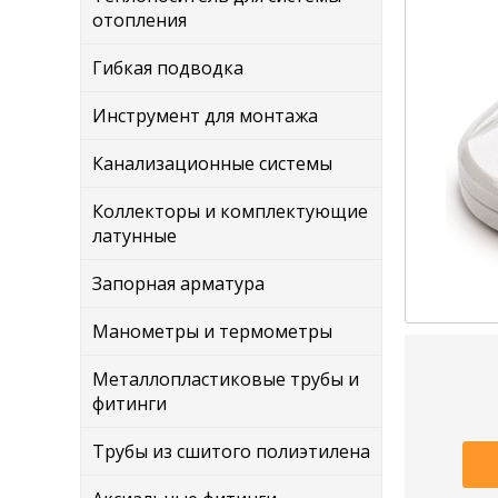
отопления
Гибкая подводка
Инструмент для монтажа
Канализационные системы
Коллекторы и комплектующие
латунные
Запорная арматура
Манометры и термометры
Металлопластиковые трубы и
фитинги
Трубы из сшитого полиэтилена