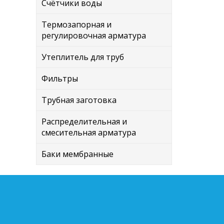
Счётчики воды
Термозапорная и
регулировочная арматура
Утеплитель для труб
Фильтры
Трубная заготовка
Распределительная и
смесительная арматура
Баки мембранные