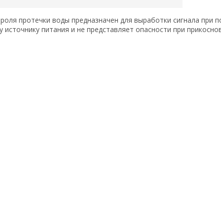
роля протечки воды предназначен для выработки сигнала при п
 источнику питания и не представляет опасности при прикосно