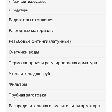
Гасители гидроударов
Редукторы
Радиаторы отопления
Расходные материалы
Резьбовые фитинги (латунные)
Счётчики воды
Термозапорная и регулировочная арматура
Утеплитель для труб
Фильтры
Трубная заготовка
Распределительная и смесительная арматура