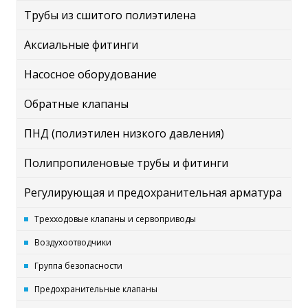
Трубы из сшитого полиэтилена
Аксиальные фитинги
Насосное оборудование
Обратные клапаны
ПНД (полиэтилен низкого давления)
Полипропиленовые трубы и фитинги
Регулирующая и предохранительная арматура
Трехходовые клапаны и сервоприводы
Воздухоотводчики
Группа безопасности
Предохранительные клапаны