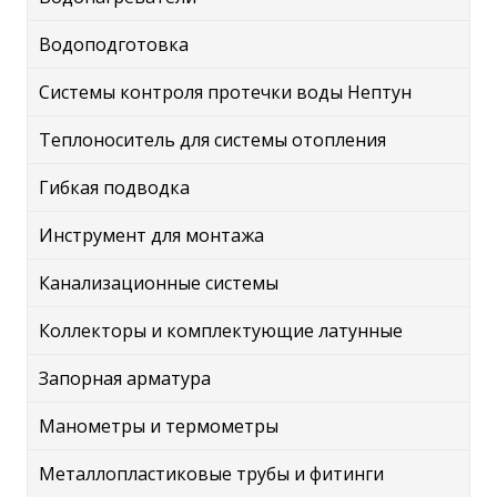
Водоподготовка
Системы контроля протечки воды Нептун
Теплоноситель для системы отопления
Гибкая подводка
Инструмент для монтажа
Канализационные системы
Коллекторы и комплектующие латунные
Запорная арматура
Манометры и термометры
Металлопластиковые трубы и фитинги