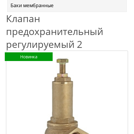
Баки мембранные
Клапан
предохранительный
регулируемый 2
Новинка