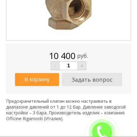
10 400
руб.
-
+
Задать вопрос
Предохранительный клапан можно настраивать в
диапазоне давлений от 1 до 12 бар. Давление заводской
настройки – 3 бара. Производитель изделия – компания
Officine Rigamonti (Италия).