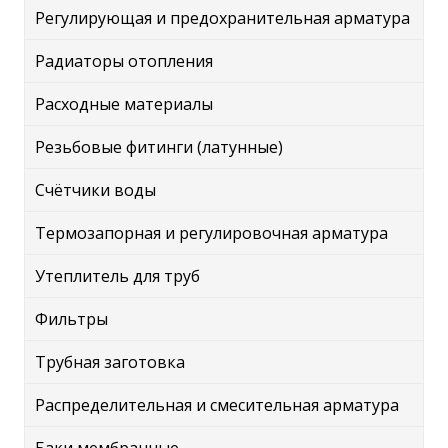
Регулирующая и предохранительная арматура
Радиаторы отопления
Расходные материалы
Резьбовые фитинги (латунные)
Счётчики воды
Термозапорная и регулировочная арматура
Утеплитель для труб
Фильтры
Трубная заготовка
Распределительная и смесительная арматура