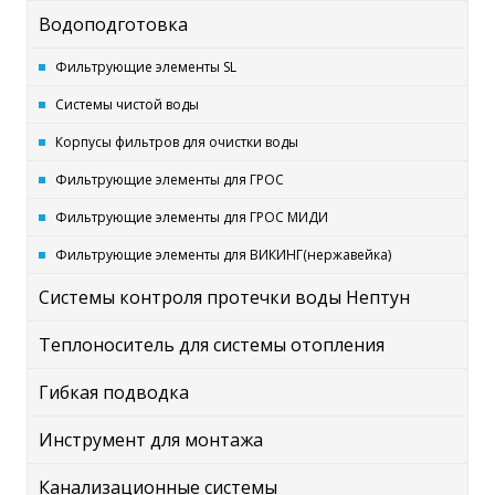
Водоподготовка
Фильтрующие элементы SL
Системы чистой воды
Корпусы фильтров для очистки воды
Фильтрующие элементы для ГРОС
Фильтрующие элементы для ГРОС МИДИ
Фильтрующие элементы для ВИКИНГ(нержавейка)
Системы контроля протечки воды Нептун
Теплоноситель для системы отопления
Гибкая подводка
Инструмент для монтажа
Канализационные системы