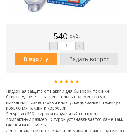
540
руб.
-
+
Задать вопрос
★★★★★
Надежная защита от накипи для бытовой техники
Стирон удаляет с нагревательных элементов уже
имеющийся известковый налет, предохраняет технику от
появления накипи и коррозии
Ресурс до 300 стирок и визуальный контроль
Компактный размер - Стирон устанавливается даже там,
где почти нет места
Легко подключить к стиральной машине самостоятельно