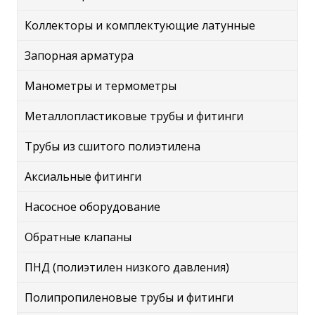
Коллекторы и комплектующие латунные
Запорная арматура
Манометры и термометры
Металлопластиковые трубы и фитинги
Трубы из сшитого полиэтилена
Аксиальные фитинги
Насосное оборудование
Обратные клапаны
ПНД (полиэтилен низкого давления)
Полипропиленовые трубы и фитинги