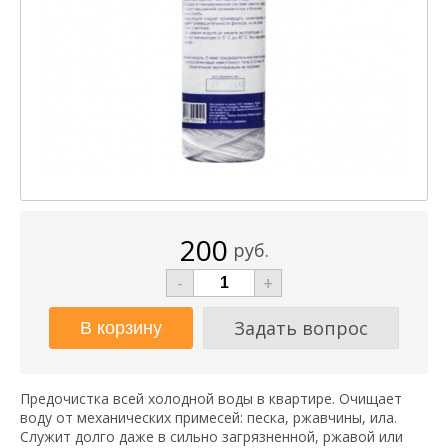
200
руб.
-
+
Задать вопрос
Предочистка всей холодной воды в квартире. Очищает
воду от механических примесей: песка, ржавчины, ила.
Служит долго даже в сильно загрязненной, ржавой или