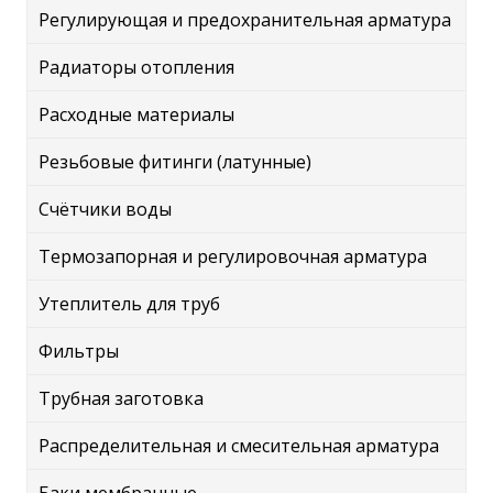
Регулирующая и предохранительная арматура
Радиаторы отопления
Расходные материалы
Резьбовые фитинги (латунные)
Счётчики воды
Термозапорная и регулировочная арматура
Утеплитель для труб
Фильтры
Трубная заготовка
Распределительная и смесительная арматура