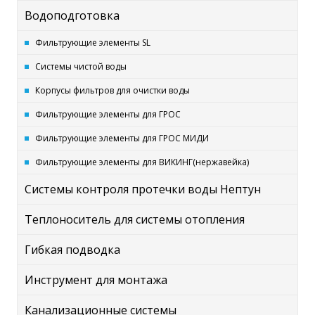
Водоподготовка
Фильтрующие элементы SL
Системы чистой воды
Корпусы фильтров для очистки воды
Фильтрующие элементы для ГРОС
Фильтрующие элементы для ГРОС МИДИ
Фильтрующие элементы для ВИКИНГ(нержавейка)
Системы контроля протечки воды Нептун
Теплоноситель для системы отопления
Гибкая подводка
Инструмент для монтажа
Канализационные системы