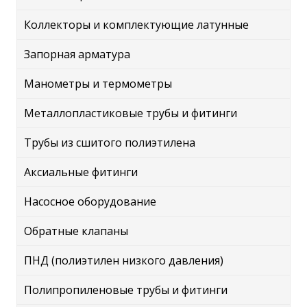
Коллекторы и комплектующие латунные
Запорная арматура
Манометры и термометры
Металлопластиковые трубы и фитинги
Трубы из сшитого полиэтилена
Аксиальные фитинги
Насосное оборудование
Обратные клапаны
ПНД (полиэтилен низкого давления)
Полипропиленовые трубы и фитинги