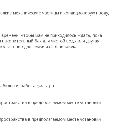
елкие механические частицы и кондиционируют воду,
 времени. Чтобы Вам не приходилось ждать, пока
я накопительный бак для чистой воды или другая
остаточно для семьи из 5-6 человек.
табильная работа фильтра.
пространства в предполагаемом месте установки.
пространства в предполагаемом месте установки.