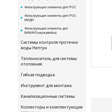
Фильтрующие элементы для ГРОС
Фильтрующие элементы для ГРОС
МИДИ
Фильтрующие элементы для
ВИКИНГ(нержавейка)
Системы контроля протечки
воды Нептун
Теплоноситель для системы
отопления
Гибкая подводка
Инструмент для монтажа
Канализационные системы
Коллекторы и комплектующие