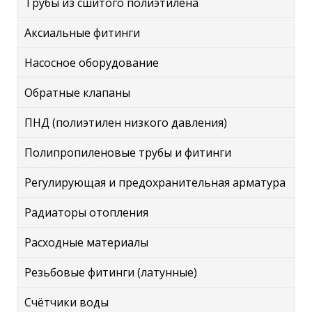
Трубы из сшитого полиэтилена
Аксиальные фитинги
Насосное оборудование
Обратные клапаны
ПНД (полиэтилен низкого давления)
Полипропиленовые трубы и фитинги
Регулирующая и предохранительная арматура
Радиаторы отопления
Расходные материалы
Резьбовые фитинги (латунные)
Счётчики воды