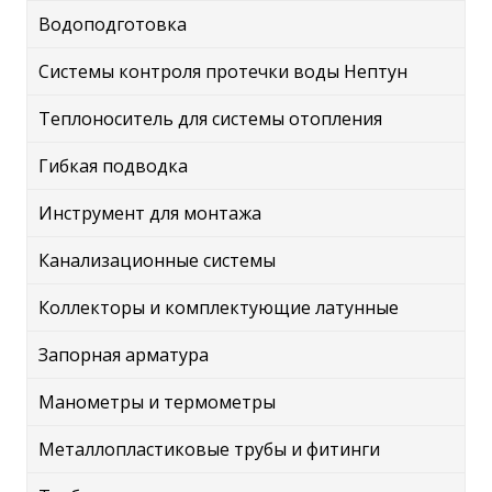
Водоподготовка
Системы контроля протечки воды Нептун
Теплоноситель для системы отопления
Гибкая подводка
Инструмент для монтажа
Канализационные системы
Коллекторы и комплектующие латунные
Запорная арматура
Манометры и термометры
Металлопластиковые трубы и фитинги