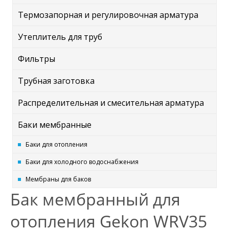
Термозапорная и регулировочная арматура
Утеплитель для труб
Фильтры
Трубная заготовка
Распределительная и смесительная арматура
Баки мембранные
Баки для отопления
Баки для холодного водоснабжения
Мембраны для баков
Бак мембранный для
отопления Gekon WRV35