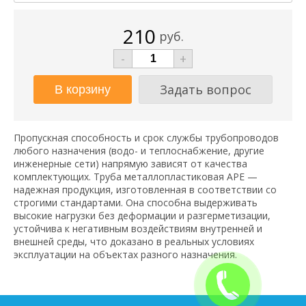
210
руб.
-
+
Задать вопрос
Пропускная способность и срок службы трубопроводов
любого назначения (водо- и теплоснабжение, другие
инженерные сети) напрямую зависят от качества
комплектующих. Труба металлопластиковая АРЕ —
надежная продукция, изготовленная в соответствии со
строгими стандартами. Она способна выдерживать
высокие нагрузки без деформации и разгерметизации,
устойчива к негативным воздействиям внутренней и
внешней среды, что доказано в реальных условиях
эксплуатации на объектах разного назначения.