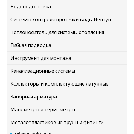
Водоподготовка
Системы контроля протечки воды Нептун
Теплоноситель для системы отопления
Гибкая подводка
Инструмент для монтажа
Канализационные системы
Коллекторы и комплектующие латунные
Запорная арматура
Манометры и термометры
Металлопластиковые трубы и фитинги
Обжимные фитинги