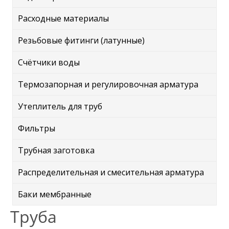
Расходные материалы
Резьбовые фитинги (латунные)
Счётчики воды
Термозапорная и регулировочная арматура
Утеплитель для труб
Фильтры
Трубная заготовка
Распределительная и смесительная арматура
Баки мембранные
Труба