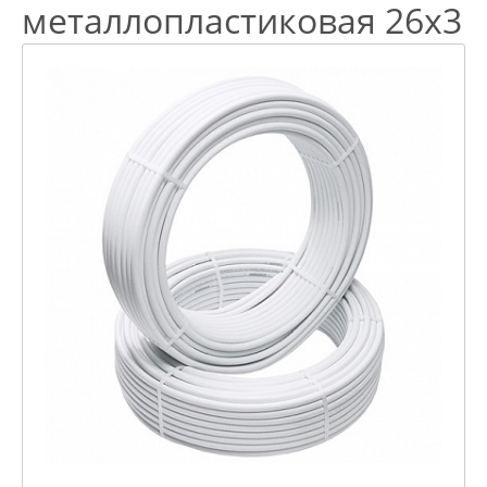
металлопластиковая 26х3