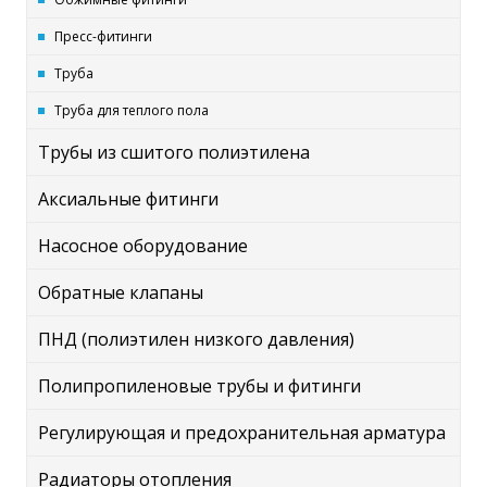
Пресс-фитинги
Труба
Труба для теплого пола
Трубы из сшитого полиэтилена
Аксиальные фитинги
Насосное оборудование
Обратные клапаны
ПНД (полиэтилен низкого давления)
Полипропиленовые трубы и фитинги
Регулирующая и предохранительная арматура
Радиаторы отопления