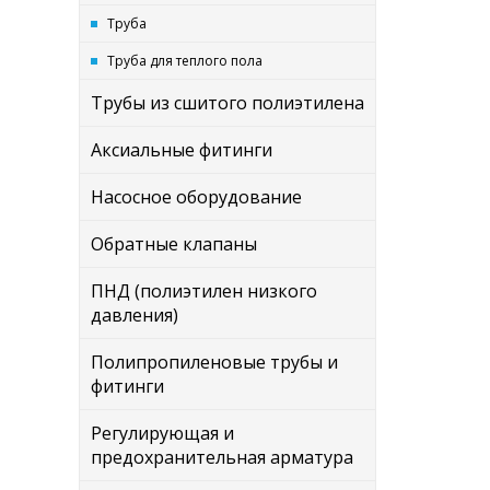
Труба
Труба для теплого пола
Трубы из сшитого полиэтилена
Аксиальные фитинги
Насосное оборудование
Обратные клапаны
ПНД (полиэтилен низкого
давления)
Полипропиленовые трубы и
фитинги
Регулирующая и
предохранительная арматура