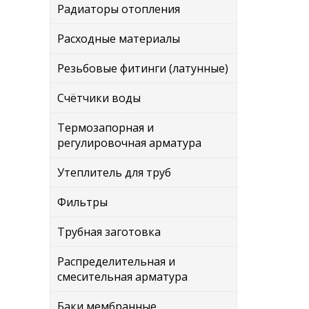
Радиаторы отопления
Расходные материалы
Резьбовые фитинги (латунные)
Счётчики воды
Термозапорная и
регулировочная арматура
Утеплитель для труб
Фильтры
Трубная заготовка
Распределительная и
смесительная арматура
Баки мембранные