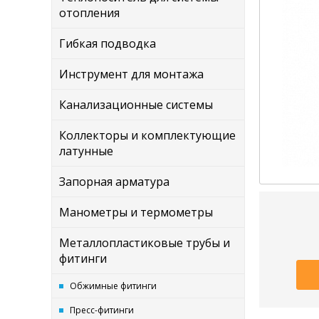
отопления
Гибкая подводка
Инструмент для монтажа
Канализационные системы
Коллекторы и комплектующие
латунные
Запорная арматура
Манометры и термометры
Металлопластиковые трубы и
фитинги
Обжимные фитинги
Пресс-фитинги