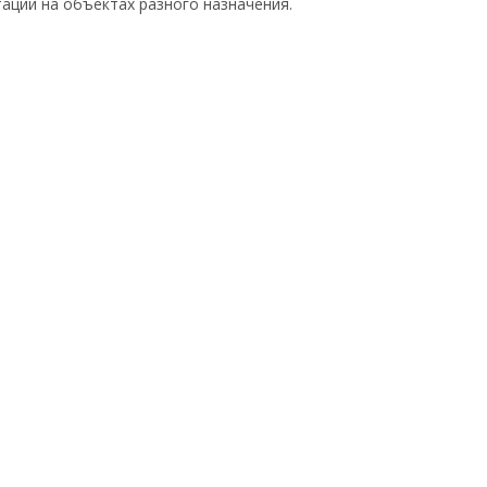
тации на объектах разного назначения.