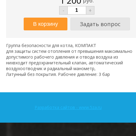
1 200
руб.
-
+
Задать вопрос
Группа безопасности для котла, КОМПАКТ
для защиты систем отопления от превышения максимально
допустимого рабочего давления и отвода воздуха из
нихвходит предохранительный клапан, автоматический
воздухоотводчик и радиальный манометр,
Латунный без покрытия. Рабочее давление: 3 бар
Разработка сайтов - www.5za.ru