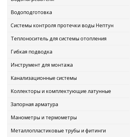
Водоподготовка
Системы контроля протечки воды Нептун
Теплоноситель для системы отопления
Гибкая подводка
Инструмент для монтажа
Канализационные системы
Коллекторы и комплектующие латунные
Запорная арматура
Манометры и термометры
Металлопластиковые трубы и фитинги