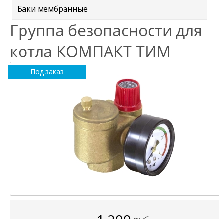
Баки мембранные
Группа безопасности для
котла КОМПАКТ ТИМ
Под заказ