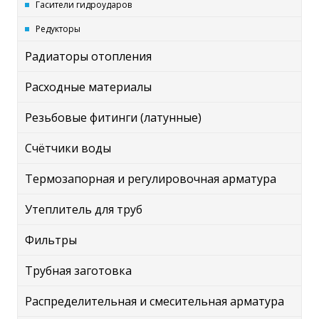
Гасители гидроударов
Редукторы
Радиаторы отопления
Расходные материалы
Резьбовые фитинги (латунные)
Счётчики воды
Термозапорная и регулировочная арматура
Утеплитель для труб
Фильтры
Трубная заготовка
Распределительная и смесительная арматура