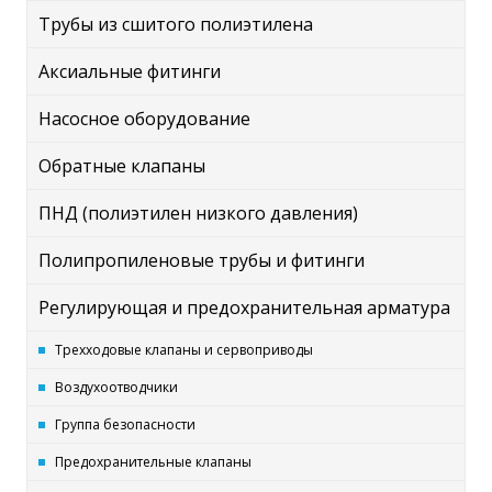
Трубы из сшитого полиэтилена
Аксиальные фитинги
Насосное оборудование
Обратные клапаны
ПНД (полиэтилен низкого давления)
Полипропиленовые трубы и фитинги
Регулирующая и предохранительная арматура
Трехходовые клапаны и сервоприводы
Воздухоотводчики
Группа безопасности
Предохранительные клапаны