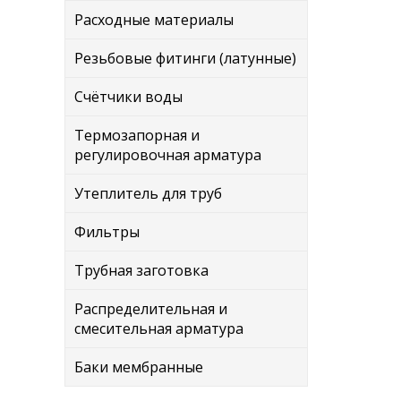
Расходные материалы
Резьбовые фитинги (латунные)
Счётчики воды
Термозапорная и
регулировочная арматура
Утеплитель для труб
Фильтры
Трубная заготовка
Распределительная и
смесительная арматура
Баки мембранные