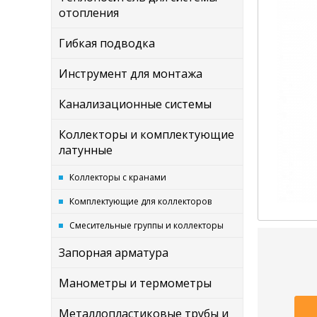
отопления
Гибкая подводка
Инструмент для монтажа
Канализационные системы
Коллекторы и комплектующие
латунные
Коллекторы с кранами
Комплектующие для коллекторов
Смесительные группы и коллекторы
Запорная арматура
Манометры и термометры
Металлопластиковые трубы и