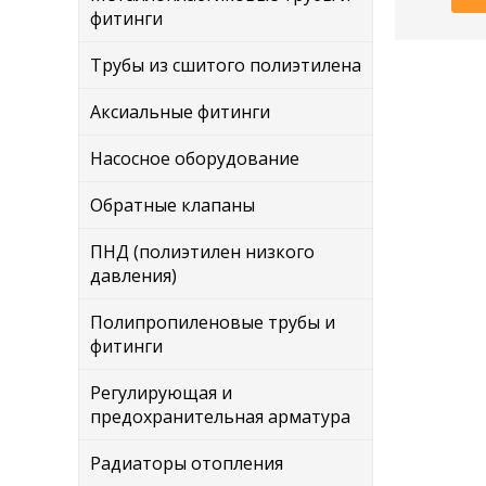
фитинги
Трубы из сшитого полиэтилена
Аксиальные фитинги
Насосное оборудование
Обратные клапаны
ПНД (полиэтилен низкого
давления)
Полипропиленовые трубы и
фитинги
Регулирующая и
предохранительная арматура
Радиаторы отопления