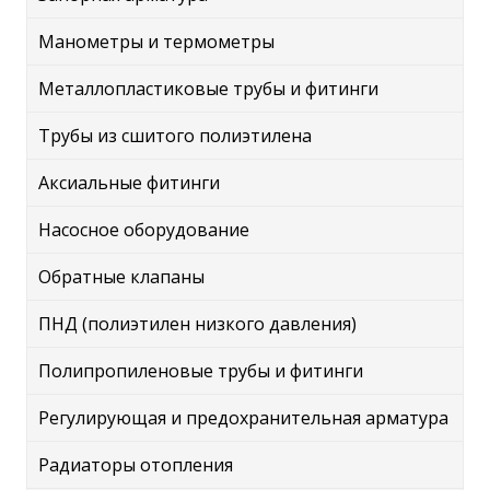
Манометры и термометры
Металлопластиковые трубы и фитинги
Трубы из сшитого полиэтилена
Аксиальные фитинги
Насосное оборудование
Обратные клапаны
ПНД (полиэтилен низкого давления)
Полипропиленовые трубы и фитинги
Регулирующая и предохранительная арматура
Радиаторы отопления