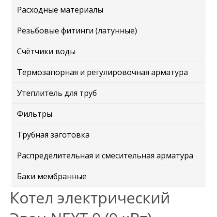
Расходные материалы
Резьбовые фитинги (латунные)
Счётчики воды
Термозапорная и регулировочная арматура
Утеплитель для труб
Фильтры
Трубная заготовка
Распределительная и смесительная арматура
Баки мембранные
Котел электрический