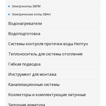
Электрокотлы ЭВПМ
Электрические котлы ЭВАН
Водонагреватели
Водоподготовка
Системы контроля протечки воды Нептун
Теплоноситель для системы отопления
Гибкая подводка
Инструмент для монтажа
Канализационные системы
Коллекторы и комплектующие латунные
Запорная арматура