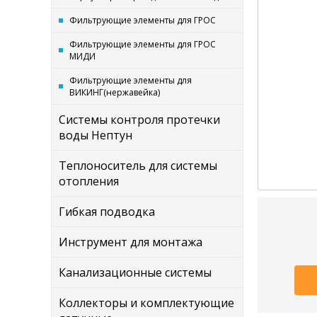
Фильтрующие элементы для ГРОС
Фильтрующие элементы для ГРОС
МИДИ
Фильтрующие элементы для
ВИКИНГ(нержавейка)
Системы контроля протечки
воды Нептун
Теплоноситель для системы
отопления
Гибкая подводка
Инструмент для монтажа
Канализационные системы
Коллекторы и комплектующие