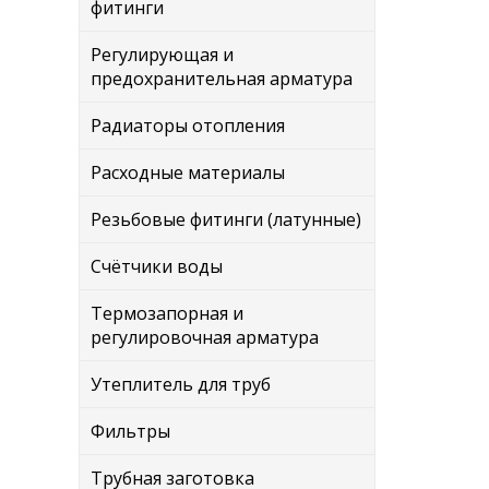
фитинги
Регулирующая и
предохранительная арматура
Радиаторы отопления
Расходные материалы
Резьбовые фитинги (латунные)
Счётчики воды
Термозапорная и
регулировочная арматура
Утеплитель для труб
Фильтры
Трубная заготовка