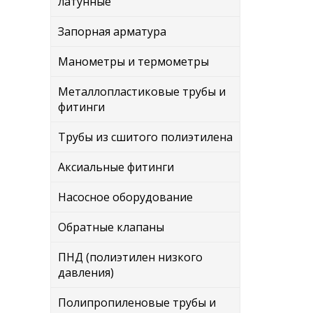
латунные
Запорная арматура
Манометры и термометры
Металлопластиковые трубы и
фитинги
Трубы из сшитого полиэтилена
Аксиальные фитинги
Насосное оборудование
Обратные клапаны
ПНД (полиэтилен низкого
давления)
Полипропиленовые трубы и