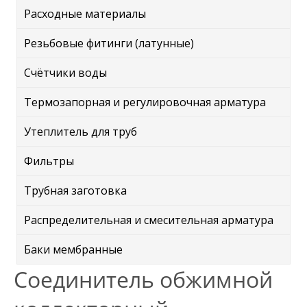
Расходные материалы
Резьбовые фитинги (латунные)
Счётчики воды
Термозапорная и регулировочная арматура
Утеплитель для труб
Фильтры
Трубная заготовка
Распределительная и смесительная арматура
Баки мембранные
Соединитель обжимной