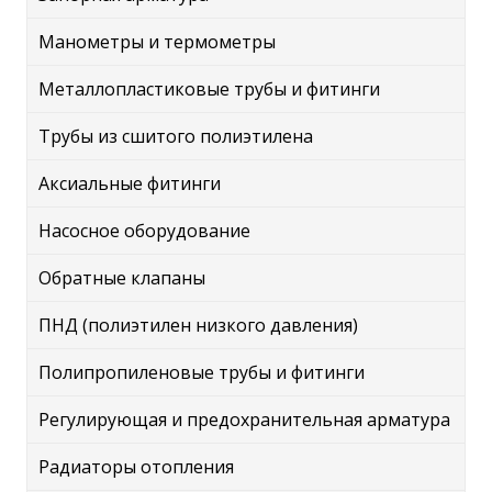
Манометры и термометры
Металлопластиковые трубы и фитинги
Трубы из сшитого полиэтилена
Аксиальные фитинги
Насосное оборудование
Обратные клапаны
ПНД (полиэтилен низкого давления)
Полипропиленовые трубы и фитинги
Регулирующая и предохранительная арматура
Радиаторы отопления