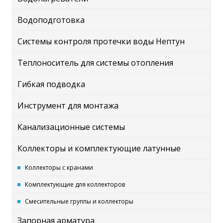
Водоподготовка
Системы контроля протечки воды Нептун
Теплоноситель для системы отопления
Гибкая подводка
Инструмент для монтажа
Канализационные системы
Коллекторы и комплектующие латунные
Коллекторы с кранами
Комплектующие для коллекторов
Смесительные группы и коллекторы
Запорная арматура