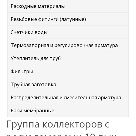
Расходные материалы
Резьбовые фитинги (латунные)
Счётчики воды
Термозапорная и регулировочная арматура
Утеплитель для труб
Фильтры
Трубная заготовка
Распределительная и смесительная арматура
Баки мембранные
Группа коллекторов с