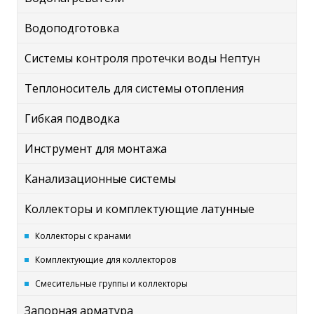
Водоподготовка
Системы контроля протечки воды Нептун
Теплоноситель для системы отопления
Гибкая подводка
Инструмент для монтажа
Канализационные системы
Коллекторы и комплектующие латунные
Коллекторы с кранами
Комплектующие для коллекторов
Смесительные группы и коллекторы
Запорная арматура