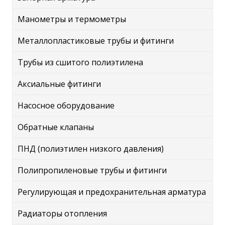
Манометры и термометры
Металлопластиковые трубы и фитинги
Трубы из сшитого полиэтилена
Аксиальные фитинги
Насосное оборудование
Обратные клапаны
ПНД (полиэтилен низкого давления)
Полипропиленовые трубы и фитинги
Регулирующая и предохранительная арматура
Радиаторы отопления