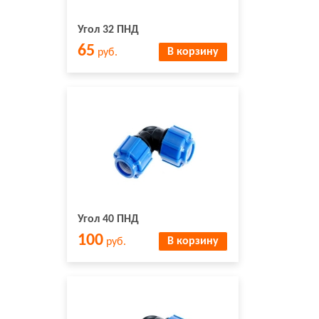
Угол 32 ПНД
65
В корзину
руб.
Угол 40 ПНД
100
В корзину
руб.