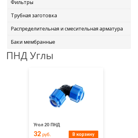
Фильтры
Трубная заготовка
Распределительная и смесительная арматура
Баки мембранные
ПНД Углы
Угол 20 ПНД
32
В корзину
руб.