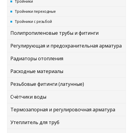
Тройники
Тройники переходные
Тройники с резьбой
Полипропиленовые трубы и фитинги
Регулирующая и предохранительная арматура
Радиаторы отопления
Расходные материалы
Резьбовые фитинги (латунные)
Счётчики воды
Термозапорная и регулировочная арматура
Утеплитель для труб