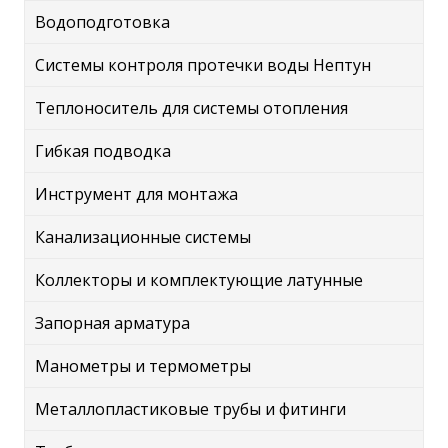
Водоподготовка
Системы контроля протечки воды Нептун
Теплоноситель для системы отопления
Гибкая подводка
Инструмент для монтажа
Канализационные системы
Коллекторы и комплектующие латунные
Запорная арматура
Манометры и термометры
Металлопластиковые трубы и фитинги