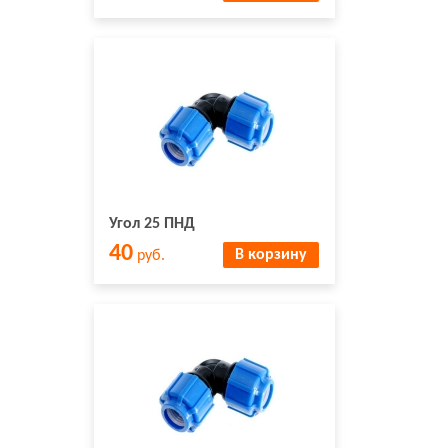
Угол 25 ПНД
40
В корзину
руб.