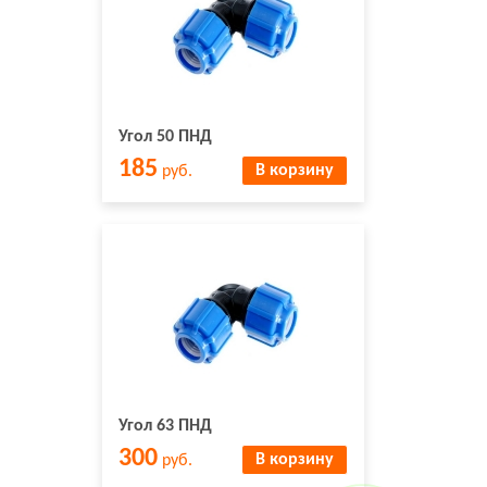
Угол 50 ПНД
185
В корзину
руб.
Угол 63 ПНД
300
В корзину
руб.