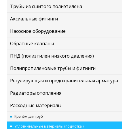
Трубы из сшитого полиэтилена
Аксиальные фитинги
Насосное оборудование
Обратные клапаны
ПНД (полиэтилен низкого давления)
Полипропиленовые трубы и фитинги
Регулирующая и предохранительная арматура
Радиаторы отопления
Расходные материалы
Крепёж для труб
Уплотнительные материалы (подмотка )