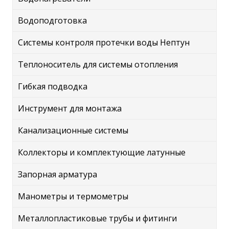
Водоподготовка
Системы контроля протечки воды Нептун
Теплоноситель для системы отопления
Гибкая подводка
Инструмент для монтажа
Канализационные системы
Коллекторы и комплектующие латунные
Запорная арматура
Манометры и термометры
Металлопластиковые трубы и фитинги