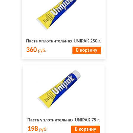
Паста уплотнительная UNIPAK 250 г.
360
В корзину
руб.
Паста уплотнительная UNIPAK 75 г.
198
В корзину
руб.