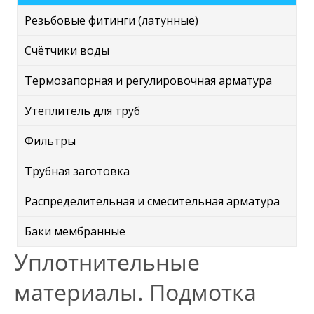
Резьбовые фитинги (латунные)
Счётчики воды
Термозапорная и регулировочная арматура
Утеплитель для труб
Фильтры
Трубная заготовка
Распределительная и смесительная арматура
Баки мембранные
Уплотнительные
материалы. Подмотка