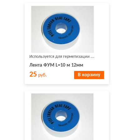
Используется для герметизации ...
Лента ФУМ L=10 м 12мм
25
В корзину
руб.