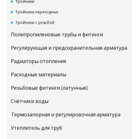
Тройники
Тройники переходные
Тройники с резьбой
Полипропиленовые трубы и фитинги
Регулирующая и предохранительная арматура
Радиаторы отопления
Расходные материалы
Резьбовые фитинги (латунные)
Счётчики воды
Термозапорная и регулировочная арматура
Утеплитель для труб