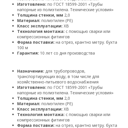
Изготовлено:
по ГОСТ 18599-2001 «Трубы
напорные из полиэтилена. Технические условия»
Толщина стенки, мм
2,0
Материал:
полиэтилен (PE)
Класс эксплуатации:
ХВ
Технология монтажа:
с помощью сварки или
компрессионных фитингов
Форма поставки:
на отрез, крантно метру. бухта
100 м
Гарантия:
10 лет со дня производства
Назначение:
для трубопроводов,
транспортирующих воду, в том числе для
хозяйственно-питьевого водоснабжения
Изготовлено:
по ГОСТ 18599-2001 «Трубы
напорные из полиэтилена. Технические условия»
Толщина стенки, мм
2,0
Материал:
полиэтилен (PE)
Класс эксплуатации:
ХВ
Технология монтажа:
с помощью сварки или
компрессионных фитингов
Форма поставки:
на отрез, крантно метру. бухта