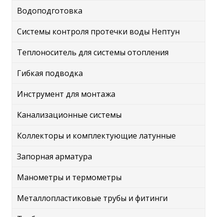
Водоподготовка
Системы контроля протечки воды Нептун
Теплоноситель для системы отопления
Гибкая подводка
Инструмент для монтажа
Канализационные системы
Коллекторы и комплектующие латунные
Запорная арматура
Манометры и термометры
Металлопластиковые трубы и фитинги