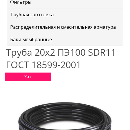
Фильтры
Трубная заготовка
Распределительная и смесительная арматура
Баки мембранные
Труба 20х2 ПЭ100 SDR11
ГОСТ 18599-2001
Хит