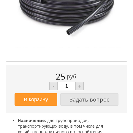
25
руб.
-
+
Задать вопрос
Назначение:
для трубопроводов,
транспортирующих воду, в том числе для
хозяйственно-питьевого водоснабжения