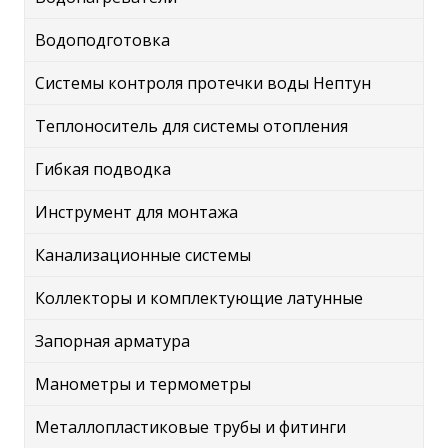
Водоподготовка
Системы контроля протечки воды Нептун
Теплоноситель для системы отопления
Гибкая подводка
Инструмент для монтажа
Канализационные системы
Коллекторы и комплектующие латунные
Запорная арматура
Манометры и термометры
Металлопластиковые трубы и фитинги