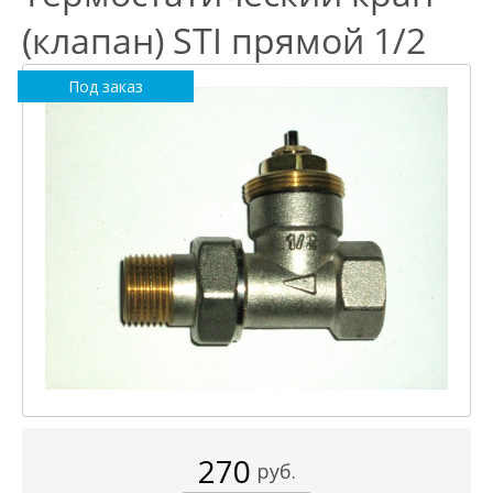
(клапан) STI прямой 1/2
Под заказ
270
руб.