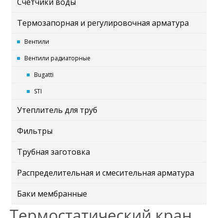
Счётчики воды
Термозапорная и регулировочная арматура
Вентили
Вентили радиаторные
Bugatti
STI
Утеплитель для труб
Фильтры
Трубная заготовка
Распределительная и смесительная арматура
Баки мембранные
Термостатический кран