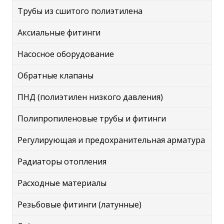
Трубы из сшитого полиэтилена
Аксиальные фитинги
Насосное оборудование
Обратные клапаны
ПНД (полиэтилен низкого давления)
Полипропиленовые трубы и фитинги
Регулирующая и предохранительная арматура
Радиаторы отопления
Расходные материалы
Резьбовые фитинги (латунные)