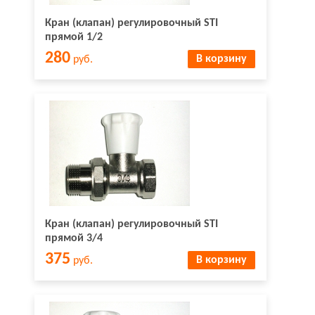
Кран (клапан) регулировочный STI
прямой 1/2
280
В корзину
руб.
Кран (клапан) регулировочный STI
прямой 3/4
375
В корзину
руб.