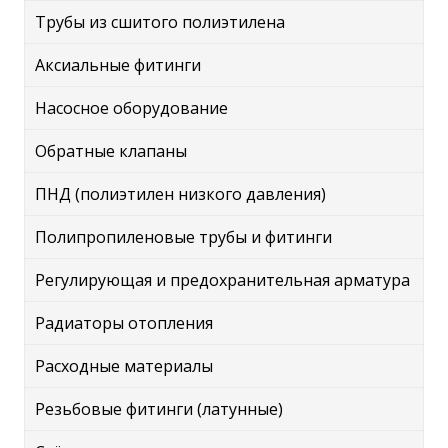
Трубы из сшитого полиэтилена
Аксиальные фитинги
Насосное оборудование
Обратные клапаны
ПНД (полиэтилен низкого давления)
Полипропиленовые трубы и фитинги
Регулирующая и предохранительная арматура
Радиаторы отопления
Расходные материалы
Резьбовые фитинги (латунные)