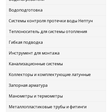
Водоподготовка
Системы контроля протечки воды Нептун
Теплоноситель для системы отопления
Гибкая подводка
Инструмент для монтажа
Канализационные системы
Коллекторы и комплектующие латунные
Запорная арматура
Манометры и термометры
Металлопластиковые трубы и фитинги