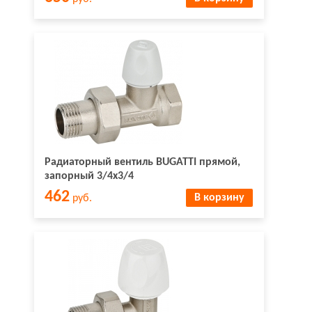
Радиаторный вентиль BUGATTI прямой,
запорный 3/4х3/4
462
В корзину
руб.