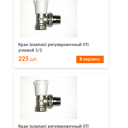
Кран (клапан) регулировочный STI
угловой 1/2
225
В корзину
руб.
Кран (клапан) регулировочный STI