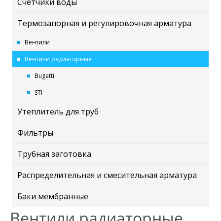
Счётчики воды
Термозапорная и регулировочная арматура
Вентили
Вентили радиаторные
Bugatti
STI
Утеплитель для труб
Фильтры
Трубная заготовка
Распределительная и смесительная арматура
Баки мембранные
Вентили радиаторные