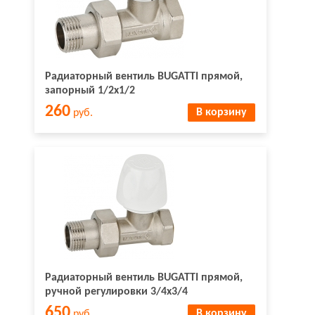
Радиаторный вентиль BUGATTI прямой,
запорный 1/2х1/2
260
В корзину
руб.
Радиаторный вентиль BUGATTI прямой,
ручной регулировки 3/4х3/4
650
В корзину
руб.