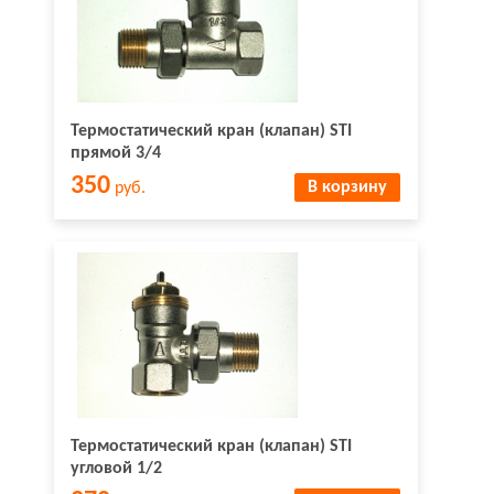
Термостатический кран (клапан) STI
прямой 3/4
350
В корзину
руб.
Термостатический кран (клапан) STI
угловой 1/2