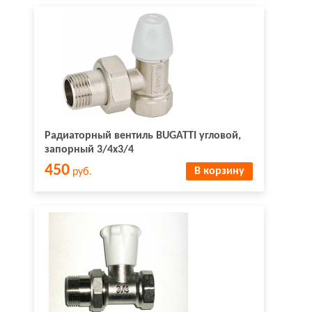
Радиаторный вентиль BUGATTI угловой,
запорный 3/4х3/4
450
В корзину
руб.