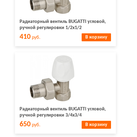
Радиаторный вентиль BUGATTI угловой,
ручной регулировки 1/2х1/2
410
В корзину
руб.
Радиаторный вентиль BUGATTI угловой,
ручной регулировки 3/4х3/4
650
В корзину
руб.