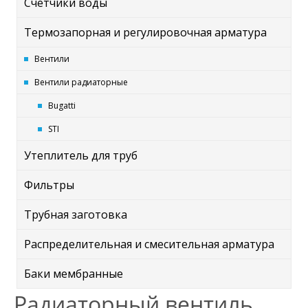
Счётчики воды
Термозапорная и регулировочная арматура
Вентили
Вентили радиаторные
Bugatti
STI
Утеплитель для труб
Фильтры
Трубная заготовка
Распределительная и смесительная арматура
Баки мембранные
Радиаторный вентиль