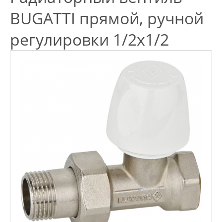
BUGATTI прямой, ручной
регулировки 1/2х1/2