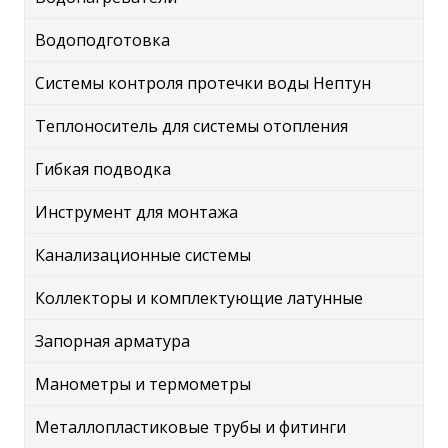
Водоподготовка
Системы контроля протечки воды Нептун
Теплоноситель для системы отопления
Гибкая подводка
Инструмент для монтажа
Канализационные системы
Коллекторы и комплектующие латунные
Запорная арматура
Манометры и термометры
Металлопластиковые трубы и фитинги