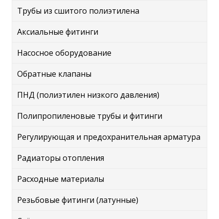
Трубы из сшитого полиэтилена
Аксиальные фитинги
Насосное оборудование
Обратные клапаны
ПНД (полиэтилен низкого давления)
Полипропиленовые трубы и фитинги
Регулирующая и предохранительная арматура
Радиаторы отопления
Расходные материалы
Резьбовые фитинги (латунные)