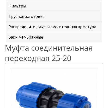
Фильтры
Трубная заготовка
Распределительная и смесительная арматура
Баки мембранные
Муфта соединительная
переходная 25-20