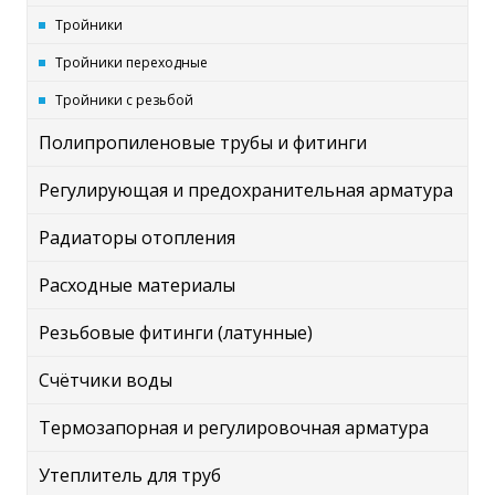
Тройники
Тройники переходные
Тройники с резьбой
Полипропиленовые трубы и фитинги
Регулирующая и предохранительная арматура
Радиаторы отопления
Расходные материалы
Резьбовые фитинги (латунные)
Счётчики воды
Термозапорная и регулировочная арматура
Утеплитель для труб