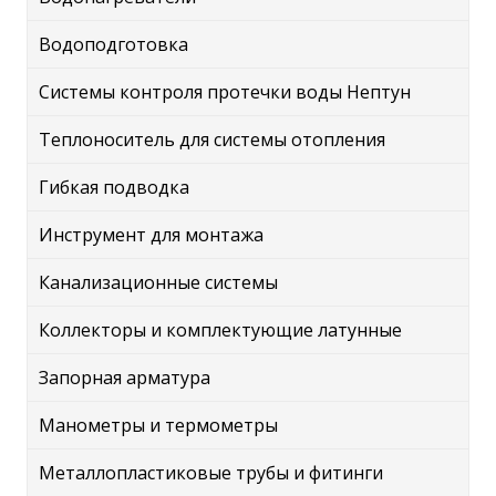
Водоподготовка
Системы контроля протечки воды Нептун
Теплоноситель для системы отопления
Гибкая подводка
Инструмент для монтажа
Канализационные системы
Коллекторы и комплектующие латунные
Запорная арматура
Манометры и термометры
Металлопластиковые трубы и фитинги