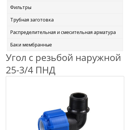
Фильтры
Трубная заготовка
Распределительная и смесительная арматура
Баки мембранные
Угол с резьбой наружной
25-3/4 ПНД