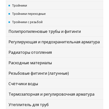
Тройники
Тройники переходные
Тройники с резьбой
Полипропиленовые трубы и фитинги
Регулирующая и предохранительная арматура
Радиаторы отопления
Расходные материалы
Резьбовые фитинги (латунные)
Счётчики воды
Термозапорная и регулировочная арматура
Утеплитель для труб