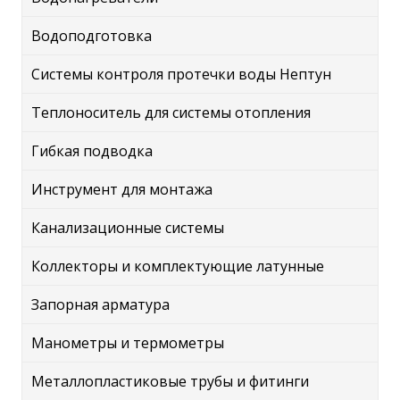
Водоподготовка
Системы контроля протечки воды Нептун
Теплоноситель для системы отопления
Гибкая подводка
Инструмент для монтажа
Канализационные системы
Коллекторы и комплектующие латунные
Запорная арматура
Манометры и термометры
Металлопластиковые трубы и фитинги