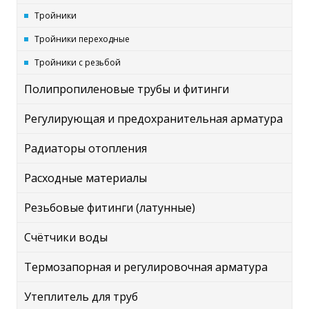
Тройники
Тройники переходные
Тройники с резьбой
Полипропиленовые трубы и фитинги
Регулирующая и предохранительная арматура
Радиаторы отопления
Расходные материалы
Резьбовые фитинги (латунные)
Счётчики воды
Термозапорная и регулировочная арматура
Утеплитель для труб