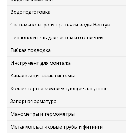
Водоподготовка
Системы контроля протечки воды Нептун
Теплоноситель для системы отопления
Гибкая подводка
Инструмент для монтажа
Канализационные системы
Коллекторы и комплектующие латунные
Запорная арматура
Манометры и термометры
Металлопластиковые трубы и фитинги