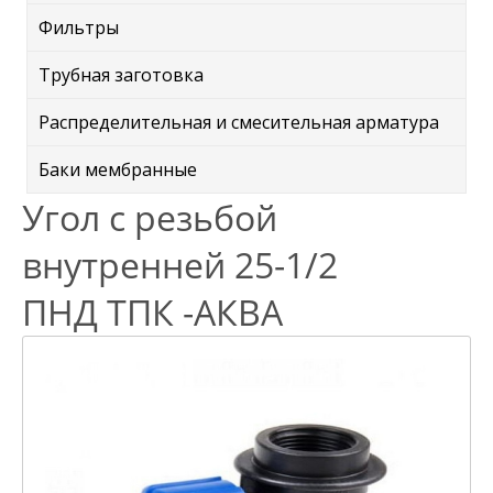
Фильтры
Трубная заготовка
Распределительная и смесительная арматура
Баки мембранные
Угол с резьбой
внутренней 25-1/2
ПНД ТПК -АКВА