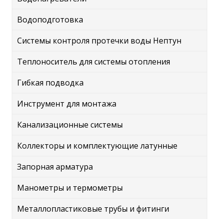
Водоподготовка
Системы контроля протечки воды Нептун
Теплоноситель для системы отопления
Гибкая подводка
Инструмент для монтажа
Канализационные системы
Коллекторы и комплектующие латунные
Запорная арматура
Манометры и термометры
Металлопластиковые трубы и фитинги