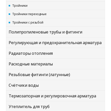
Тройники
Тройники переходные
Тройники с резьбой
Полипропиленовые трубы и фитинги
Регулирующая и предохранительная арматура
Радиаторы отопления
Расходные материалы
Резьбовые фитинги (латунные)
Счётчики воды
Термозапорная и регулировочная арматура
Утеплитель для труб