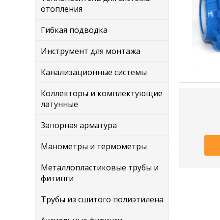
отопления
Гибкая подводка
Инструмент для монтажа
Канализационные системы
Коллекторы и комплектующие
латунные
Запорная арматура
Манометры и термометры
Металлопластиковые трубы и
фитинги
Трубы из сшитого полиэтилена