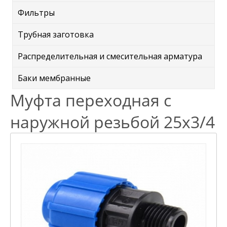
Фильтры
Трубная заготовка
Распределительная и смесительная арматура
Баки мембранные
Муфта переходная с
наружной резьбой 25х3/4