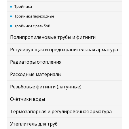
Тройники
Тройники переходные
Тройники с резьбой
Полипропиленовые трубы и фитинги
Регулирующая и предохранительная арматура
Радиаторы отопления
Расходные материалы
Резьбовые фитинги (латунные)
Счётчики воды
Термозапорная и регулировочная арматура
Утеплитель для труб