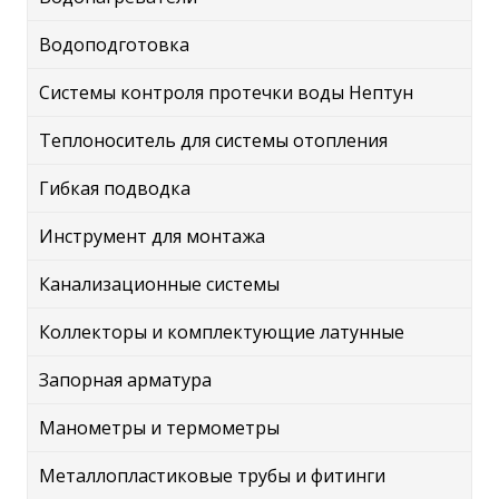
Водоподготовка
Системы контроля протечки воды Нептун
Теплоноситель для системы отопления
Гибкая подводка
Инструмент для монтажа
Канализационные системы
Коллекторы и комплектующие латунные
Запорная арматура
Манометры и термометры
Металлопластиковые трубы и фитинги